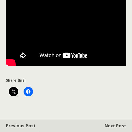
Share this:
Previous Post
Next Post