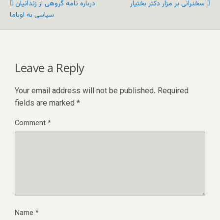
سخنرانی بر مزار دکتر بختیار
درباره نامه گروهی از زندانیان
سیاسی به اوباما
Leave a Reply
Your email address will not be published.
Required
fields are marked
*
Comment
*
Name
*