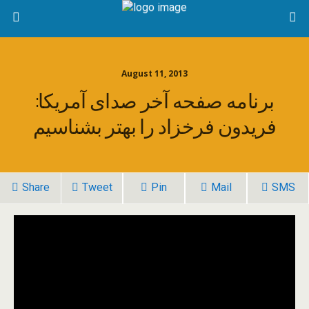
August 11, 2013
برنامه صفحه آخر صدای آمریکا:
فریدون فرخزاد را بهتر بشناسیم
Share
Tweet
Pin
Mail
SMS