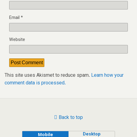
Email
*
Website
This site uses Akismet to reduce spam.
Learn how your
comment data is processed.
Back to top
Desktop
Mobile