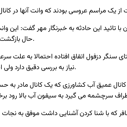
حال بازگشت از یک مراسم عروسی در کنال آب سقوط می کند.
ای سنگر دزفول اتفاق افتاده احتمالا به علت سرعت
نیاز به بررسی دقیق دارد ولی احتمالا علت سقوط سرعت بالای وانت بوده است.
انال عمیق آب کشاورزی که یک کانال مادر به حساب