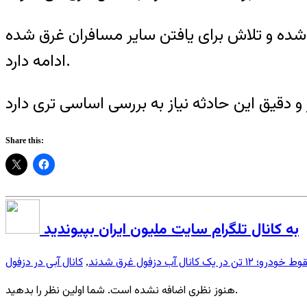
شده و تلاش برای یافتن سایر مسافران غرق شده
ادامه دارد.
Share this:
به کانال تلگرام سایت ملیون ایران بپیوندید
ک کانال آب دزفول غرق شدند
کانال آبی در دزفول
,
هنوز نظری اضافه نشده است. شما اولین نظر را بدهید.