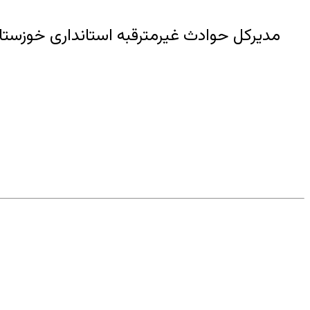
مدیرکل حوادث غیرمترقبه استانداری خوزستا