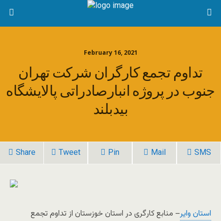
February 16, 2021
تداوم تجمع کارگران شرکت تهران
جنوب در پروژه انبارصادراتی پالایشگاه
بیدبلند
Share
Tweet
Pin
Mail
SMS
استان وایر
– منابع کارگری در استان خوزستان از تداوم تجمع