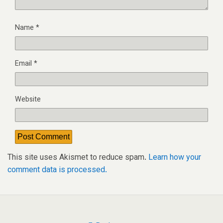
Name
*
Email
*
Website
This site uses Akismet to reduce spam.
Learn how your
comment data is processed.