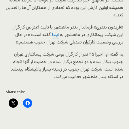
نیست. در سالهای اخیر مدیریت شرکت در مواجه با شرایط مشابه؛
همیشه اولین کارش این بوده که تعدادی از همکاران آن‌ها را تعدیل
کند.»
«فریدون بندری» فرماندار بندر ماهشهر با تایید اعتراض کارگران
این شرکت پیمانکاری در ماهشهر به
ایلنا
گفته است: «در حال
بررسی وضعیت کارگران تعدیلی شرکت تهران جنوب هستیم
.
»
به گفته او؛ اخیرا
۲۵
نفر از کارگران بومی شرکت پیمانکاری تهران
جنوب بیکار شده و دو تجمع برگزار شده در حمایت از آنها انجام
شده است
.
شرکت تهران جنوب در زمینه پمپاژ پالایشگاه بیدبلند
در اسکله بندر ماهشهر فعالیت می‌کند.
Share this: