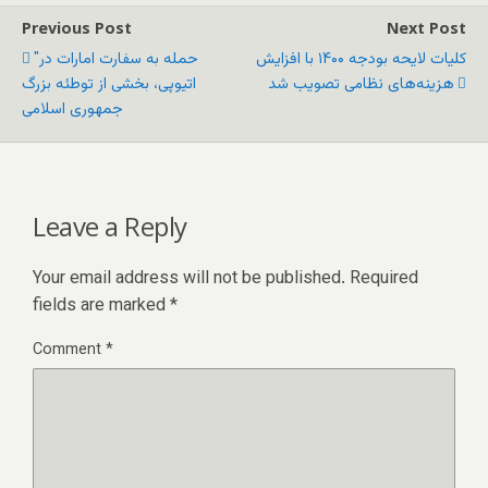
Previous Post
Next Post
کلیات لایحه بودجه ۱۴۰۰ با افزایش
"حمله به سفارت امارات در
هزینه‌های نظامی تصویب شد
اتیوپی، بخشی از توطئه بزرگ
جمهوری اسلامی
Leave a Reply
Your email address will not be published.
Required
fields are marked
*
Comment
*