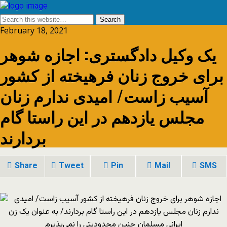
February 18, 2021
یک وکیل دادگستری: اجازه شوهر
برای خروج زنان فرهیخته از کشور
آسیب زاست/ امیدی ندارم زنان
مجلس یازدهم در این راستا گام
بردارند
Share
Tweet
Pin
Mail
SMS