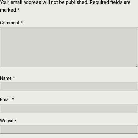
Your email address will not be published.
Required fields are
marked
*
Comment
*
Name
*
Email
*
Website