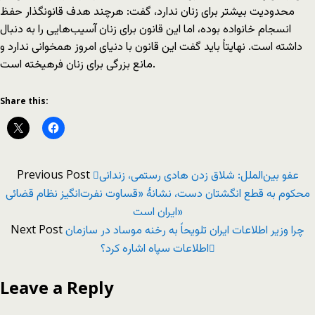
محدودیت بیشتر برای زنان ندارد، گفت: هرچند هدف قانونگذار حفظ
انسجام خانواده بوده، اما این قانون برای زنان آسیب‌هایی را به دنبال
داشته است. نهایتاً باید گفت این قانون با دنیای امروز همخوانی ندارد و
مانع بزرگی برای زنان فرهیخته است.
Share this:
Previous Post
عفو بین‌الملل: شلاق زدن هادی رستمی، زندانی
محکوم به قطع انگشتان دست، نشانۀ «قساوت نفرت‌انگیز نظام قضائی
ایران است»
Next Post
چرا وزیر اطلاعات ایران تلویحاً به رخنه موساد در سازمان
اطلاعات سپاه اشاره کرد؟
Leave a Reply