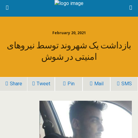
February 20, 2021
بازداشت یک شهروند توسط نیروهای
امنیتی در شوش
Share
Tweet
Pin
Mail
SMS