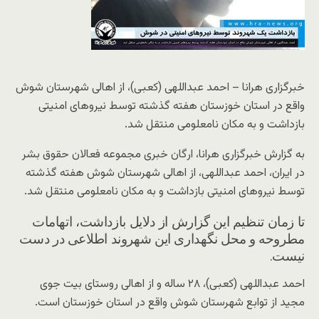
خبرگزاری هرانا – احمد عبداللهی (کعبی)، از اهالی شهرستان شوش
واقع در استان خوزستان هفته گذشته توسط نیروهای امنیتی
بازداشت و به مکان نامعلومی منتقل شد.
به گزارش خبرگزاری هرانا، ارگان خبری مجموعه فعالان حقوق بشر
در ایران، احمد عبداللهی، از اهالی شهرستان شوش هفته گذشته
توسط نیروهای امنیتی بازداشت و به مکان نامعلومی منتقل شد.
تا زمان تنظیم این گزارش از دلایل بازداشت، اتهامات
مطروحه و محل نگهداری این شهروند اطلاعی در دست
نیست.
احمد عبداللهی (کعبی)، ۲۸ ساله و از اهالی روستای بیت جوی
مجید از توابع شهرستان شوش واقع در استان خوزستان است.