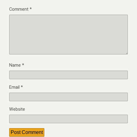
Comment
*
Name
*
Email
*
Website