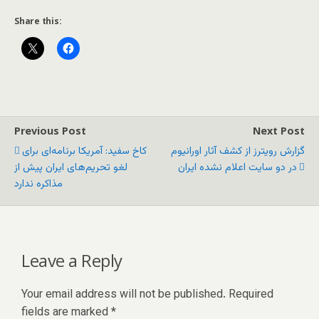
Share this:
Previous Post
Next Post
گزارش رویترز از کشف آثار اورانیوم
کاخ سفید: آمریکا برنامه‌ای برای
در دو سایت اعلام نشده ایران
لغو تحریم‌های ایران پیش از
مذاکره ندارد
Leave a Reply
Your email address will not be published.
Required
fields are marked
*