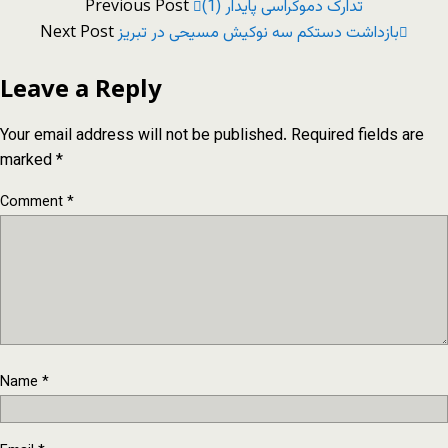
Previous Post
تدارک دموکراسی پایدار (1)
Next Post
بازداشت دستکم سه نوکیش مسیحی در تبریز
Leave a Reply
Your email address will not be published.
Required fields are
marked
*
Comment
*
Name
*