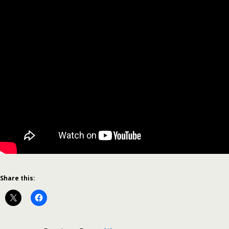
Share this: