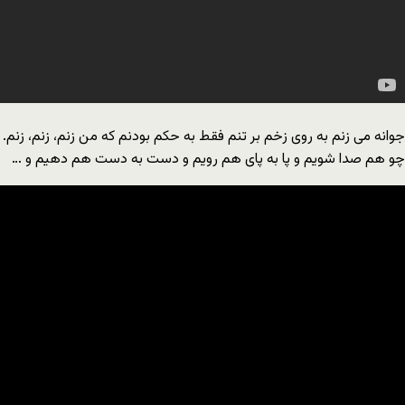
جوانه می زنم به روی زخم بر تنم فقط به حکم بودنم که من زنم، زنم، زنم.
چو هم صدا شویم و پا به پای هم رویم و دست به دست هم دهیم و …