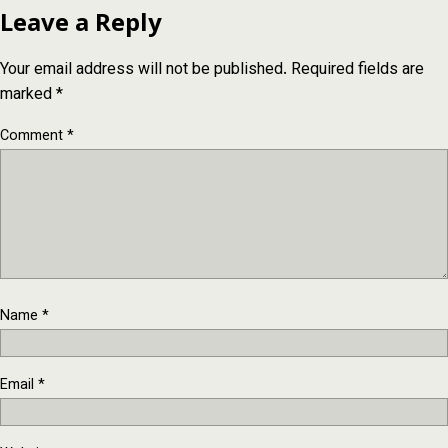
Leave a Reply
Your email address will not be published.
Required fields are
marked
*
Comment
*
Name
*
Email
*