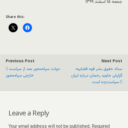
جمعه ۱۵ اسفند ۱۳۹۹
Share this:
Previous Post
Next Post
ستاد حقوق بشر قوه قضاییه:
دولت سپاه‌محور بعد از سیاست‌
گزارش جاوید رحمان درباره ایران
خارجی سپاه‌محور
سیاست‌زده است
Leave a Reply
Your email address will not be published.
Required