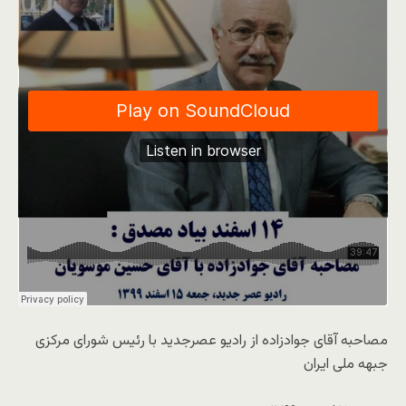
مصاحبه آقای جوادزاده از رادیو عصرجدید با رئیس شورای مرکزی
جبهه ملی ایران