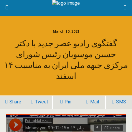
March 10, 2021
گفتگوی رادیو عصر جدید با دکتر
حسین موسویان رئیس شورای
مرکزی جبهه ملی ایران به مناسبت ۱۴
اسفند
Share
Tweet
Pin
Mail
SMS