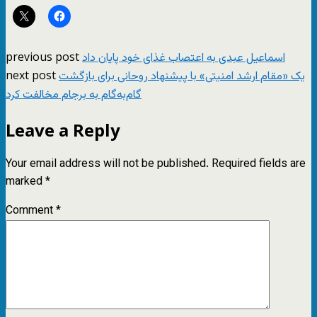
previous post
اسماعیل عبدی به اعتصاب غذای خود پایان داد
next post
یک «مقام ارشد امنیتی» با پیشنهاد روحانی برای بازگشت
گام‌به‌گام به برجام مخالفت کرد
Leave a Reply
Your email address will not be published.
Required fields are
marked
*
Comment
*