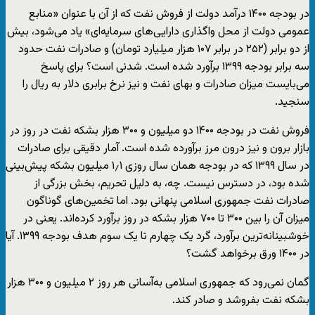
در بودجه ۱۴۰۰ درآمد دولت از فروش نفت که از آن با عنوان
«منابع
عمومی دولت از محل واگذاری دارایی‌های سرمایه‌ای»
یاد می‌شود، بیش
از دو برابر (۲۵۲ در برابر ۱۰۷ هزار میلیارد تومان) و صادرات نفت حدود
سه برابر بودجه ۱۳۹۹ برآورد شده است. شدنی است؟ برای پاسخ
می‌بایست میزان صادرات و بهای نفت و نیز نرخ برابری دلار به ریال را
سنجید.
فروش نفت در بودجه ۱۴۰۰ دو میلیون و ۳۰۰ هزار بشکه نفت در روز در
بازار برون و نیز درون مرز برآورده شده است. آمار دقیقی برای صادرات
در سال ۱۳۹۹ که در بودجه همان سال روزی ۱٫۱ میلیون بشکه پیش‌بینی
شده بود، در دسترس نیست. چه، به دلیل تحریم، بخش بزرگی از
صادرات نفت جمهوری اسلامی پنهانی بود. اما تخمین‌های گوناگون
میزان آن را بین ۳۰۰ تا ۷۰۰ هزار بشکه در روز برآورد کرده‌اند. یعنی در
خوشبینانه‌ترین برآورد، گرد یک چهارم تا یک سوم هدف بودجه ۱۳۹۹. آیا
در ۱۴۰۰ ورق برخواهد گشت؟
گمان نمی‌رود که جمهوری اسلامی به‌آسانی هر روز ۲ میلیون و ۳۰۰ هزار
بشکه نفت بفروشد و صادر کند.