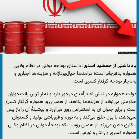
یادداشتی از جمشید اسدی:
داستان بودجه دولتی در نظام ولایی
همواره بدفرجام است؛ درآمدها خیال‌پردازانه و هزینه‌ها اجباری و
به‌ناچار بودجه گرفتار کسری است.
دولت همواره در تنش نه درآمدی درخور دارد و نه از ترس رانت‌خواران
حکومتی می‌تواند از هزینه‌ها بکاهد. از همین رو، همواره گرفتار کسری
است و برای جبران آن به استقراض روی می‌آورد و بیشینهٔ آن را باز پس
نمی‌دهد، یا پول خلق می‌کند و به تورم و فروپاشی تولید و گسترش
بیکاری دامن می‌زند. از همین روست که بودجهٔ دولتی در نظام ولایی
همواره کسری و رانتی و تورمی است.