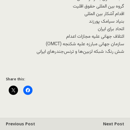
گروه بین المللی حقوق اقلیت
اقدام آشکار بین المللی
بنیاد سیامک پورزند
اتحاد برای ایران
ائتلاف جهانی علیه مجازات اعدام
سازمان جهانی مبارزه علیه شکنجه (OMCT)
شش رنگ: شبکه لزبین‌ها و ترنس‌جندرهای ایرانی
Share this:
Previous Post
Next Post