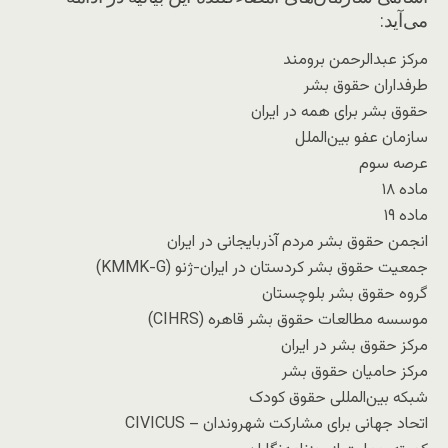
می‌آید:
مرکز عبدالرحمن برومند
طرفداران حقوق بشر
حقوق بشر برای همه در ایران
سازمان عفو بین‌الملل
عرصه سوم
ماده ۱۸
ماده ۱۹
انجمن حقوق بشر مردم آذربایجانی در ایران
جمعیت حقوق بشر کردستان در ایران-ژنو (KMMK-G)
گروه حقوق بشر بلوچستان
موسسه مطالعات حقوق بشر قاهره (CIHRS)
مرکز حقوق بشر در ایران
مرکز حامیان حقوق بشر
شبکه بین‌المللی حقوق کودک
اتحاد جهانی برای مشارکت شهروندان – CIVICUS