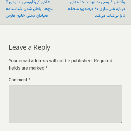
واکنش گروسی به تهدید خامنه‌ای
هادی کی‌کاووسی: نابودی
درباره غنی‌سازی ۶۰ درصدی: منطقه
لنج‌ها، باطل شدن شناسنامه
را بی‌ثبات می‌کند
صیادان سنتی خلیج فارس
Leave a Reply
Your email address will not be published.
Required
fields are marked
*
Comment
*