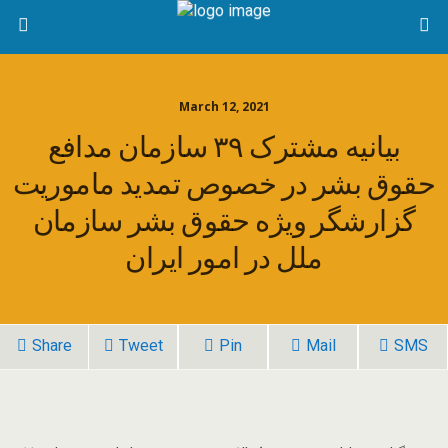
March 12, 2021
بیانیه مشترک ۳۹ سازمان مدافع
حقوق بشر در خصوص تمدید ماموریت
گزارشگر ویژه حقوق بشر سازمان
ملل در امور ایران
Share
Tweet
Pin
Mail
SMS