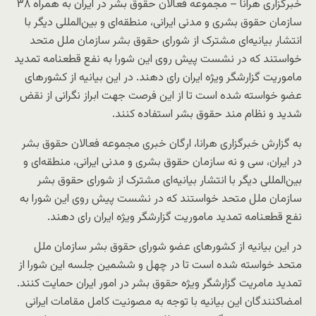
خبرگزاری هرانا – مجموعه فعالان حقوق بشر در ایران به همراه ۳۸
سازمان حقوق بشری و مدنی ایرانی، منطقه‌ای و بین‌المللی دیگر با
انتشار بیانیه‌ای مشترک از شورای حقوق بشر سازمان ملل متحد
خواستند که در نشست پیش روی این شورا به نفع قطعنامه تمدید
ماموریت گزارشگر ویژه ایران رای دهند. در این بیانیه از کشورهای
عضو خواسته شده است تا از این فرصت جهت ابراز نگرانی از نقض
شدید و نظام ‌مند حقوق بشر استفاده کنند.
به گزارش خبرگزاری هرانا، ارگان خبری مجموعه فعالان حقوق بشر
در ایران، سی و نه سازمان حقوق بشری و مدنی ایرانی، منطقه‌ای و
بین‌المللی دیگر با انتشار بیانیه‌ای مشترک از شورای حقوق بشر
سازمان ملل متحد خواستند که در نشست پیش روی این شورا به
نفع قطعنامه تمدید ماموریت گزارشگر ویژه ایران رای دهند.
در این بیانیه از کشورهای عضو شورای حقوق بشر سازمان ملل
متحد خواسته شده است تا در چهل و ششمین جلسه این شورا از
تمدید مامریت گزارشگر ویژه حقوق بشر در امور ایران حمایت کنند.
امضاکنندگان این بیانیه با توجه به مصونیت کامل مقامات ایرانی