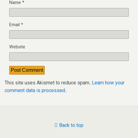
Name
*
Email
*
Website
This site uses Akismet to reduce spam.
Learn how your
comment data is processed.
Back to top