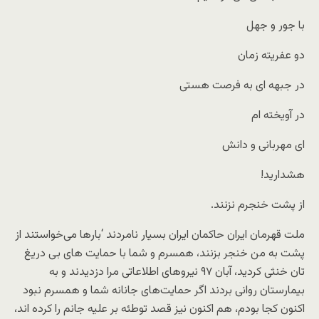
با جور و جهل
دو عفریته زمان
در جبهه ای به فرصت هستی
در آویخته ام
ای مهربانی و دانش
هشدارید!
از پشت خنجرم نزنند.
ملت قهرمان ایران حاکمان ایران بسیار نامردند ‘بارها می‌خواستند از
پشت به من خنجر بزنند، همسرم و شما با حمایت های بی دریغ
تان خنثی کردید، آبان ۹۷ نیروهای اطلاعاتی مرا دزدیدند و به
بیمارستان روانی بردند اگر حمایت‌های جانانه شما و همسرم نبود
اکنون کجا بودم، هم اکنون نیز قصد توطئه بر علیه جانم را کرده اند،