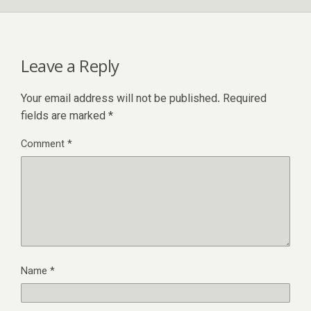
Leave a Reply
Your email address will not be published.
Required
fields are marked
*
Comment
*
Name
*