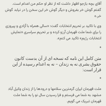
آقای بچه بازجو اظهار داشت که از نظر او حکم من اعدام است.
گفتم گوش خر بفروش و دیگر گوش خر این سخن را در نیابد گوش
خر.»
وی با تاکید بر تحریم انتخابات گفت: «سالی همراه با آزادی و پیروزی
را برای شما ملت قهرمان آرزو کرده و بر تحریم سراسری «نمایش
انتخابات رژیم» تاکید می کنم».
*
متن کامل این نامه که نسخه ای از آن بدست کانون
حقوق بشری نه به زندان – نه به اعدام رسیده از این
قرار است:
*
ملت قهرمان ایران گرمترین سلامها و درودها را از زندان وکیل آباد
مشهد به شما می فرستم و فرا رسیدن سال نو را به شما ملت
قهرمان تبریک می گویم.