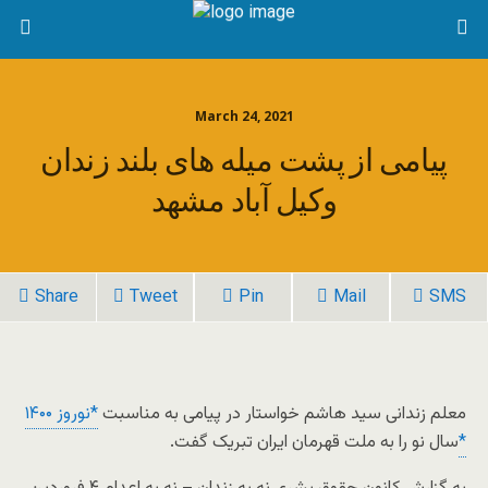
March 24, 2021
پیامی از پشت میله های بلند زندان
وکیل آباد مشهد
Share
Tweet
Pin
Mail
SMS
معلم زندانی سید هاشم خواستار در پیامی به مناسبت
*نوروز ۱۴۰۰
*
سال نو را به ملت قهرمان ایران تبریک گفت.