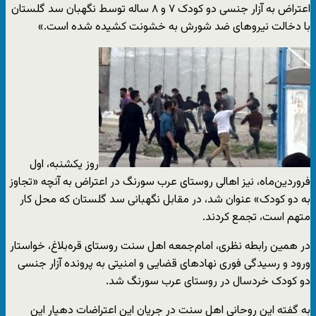
اعتراض به آزار جنسی دو کودک ۷ و ۸ ساله توسط نگهبان سد گلستان
با دخالت نیروهای ضد شورش به خشونت کشیده شده است.»
روز یکشنبه، اول
فروردین‌ماه، نیز اهالی روستای عرب سورنگ در اعتراض به آنچه «تجاوز
به دو کودک» عنوان شد، در مقابل نگهبانی سد گلستان که محل کار
متهم است، تجمع کردند.
در همین رابطه نظری، امام‌جمعه اهل سنت روستای قره‌بلاغ، خواستار
ورود و رسیدگی فوری نهادهای قضایی و امنیتی به پرونده آزار جنسی
دو کودک خردسال در روستای عرب سورنگ شد.
به گفته این روحانی اهل سنت در جریان این اعتراضات دهیار این