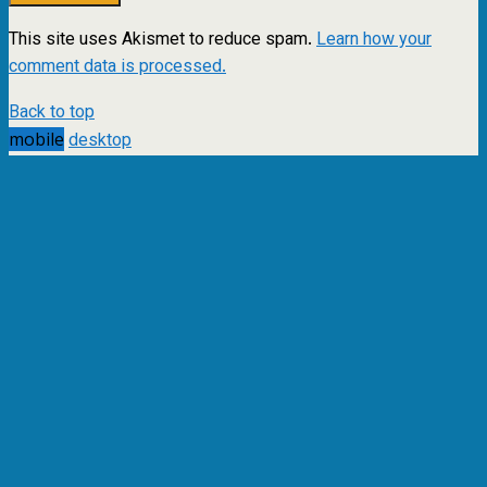
This site uses Akismet to reduce spam.
Learn how your
comment data is processed.
Back to top
mobile
desktop