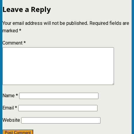
Leave a Reply
Your email address will not be published.
Required fields are
marked
*
Comment
*
Name
*
Email
*
Website