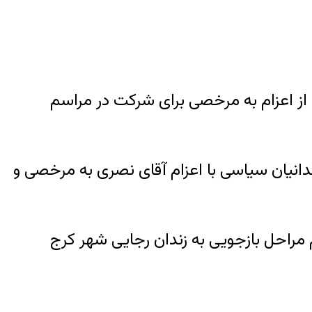
از اعزام به مرخصی برای شرکت در مراسم
ه دادیار ناظر بر زندانیان سیاسی با اعزام آقای نصری به مرخصی و
 اتمام مراحل بازجویی به زندان رجایی شهر کرج