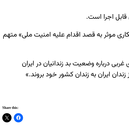
ابل اجرا است.
ری موثر به قصد اقدام علیه امنیت ملی» متهم
 دولت‌های غربی درباره وضعیت بد زندانیان در ایران
ندان ایران به زندان کشور خود بروند.»
Share this: