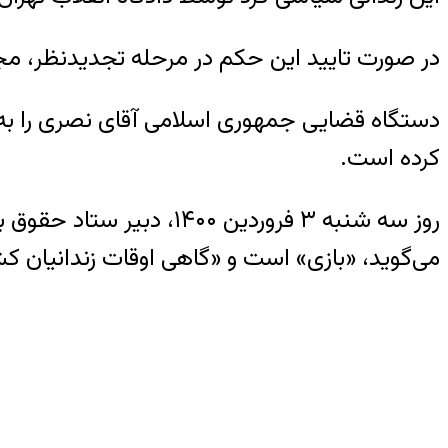
در صورت تایید این حکم در مرحله تجدیدنظر،
دستگاه قضایی جمهوری اسلامی آقای نصری را به 
کرده است.
روز سه شنبه ۳ فروردین ۰
می‌گوید، «بازی» است و «گاهی اوقات زندانیان کش