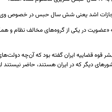
 مجازات اشد یعنی شش سال حبس در خصوص وی ق
«عضویت در یکی از گروه‌های مخالف نظام و همکا
۱۴۰، دبیر ستاد حقوق بشر قوه قضاییه ایران گفته بود که آن‌چه
ورهای دیگر که در ایران هستند، حاضر نیستند از ز