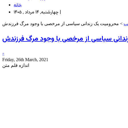
خانه
چهارشنبه, ۱۴ مرداد , ۱۴۰۵ |
ب
> محرومیت یک زندانی سیاسی از مرخصی با وجود مرگ فرزندش
دانی سیاسی از مرخصی با وجود مرگ فرزندش
-
Friday, 26th March, 2021
اندازه قلم متن