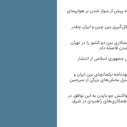
به پیش از سوار شدن بر هواپیمای
ل‌گیری بین چین و ایران چقدر
کاری بین دو کشور را در تهران
شدن فاصله داد.
ی جمهوری اسلامی از انتشار
هدنامه ترکمانچای بین ایران و
نترل بخش‌های بزرگی از سرزمین
کنش جو بایدن به این توافق، در
 همکاری‌های راهبردی در شرق،