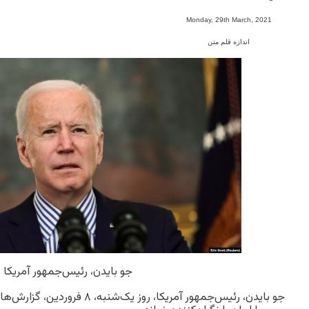
-
Monday, 29th March, 2021
اندازه قلم متن
جو بایدن، رئیس‌جمهور آمریکا
جو بایدن، رئیس‌جمهور آمریکا، روز 