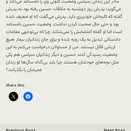
مادر این زندانی سیاسی وضعیت کنونی وی را نامساعد می‌داند و
می‌گوید: پدرش روز دوشنبه به ملاقات حسین رفته بود به پدرش
گفته که کلیه‌اش خونریزی دارد. پدرش می‌گفت که او ضعیف شده
بود و حتی حال صحبت کردن نداشت. وضعیت حسین نامساعد
است اما او گفته اعتصابش را نمی‌شکند چرا که بی‌توجهی مقامات
دادستانی تبدیل به یک رویه شده و برای جان زندانیان بیمار هیچ
ارزشی قائل نیستند. من از مسئولان درخواست می‌کنم به این
وضعیت رسیدگی کنند حسین و دیگر زندانیان سیاسی هم یکی
مثل بچه‌های خودشان هستند چرا باید بی‌گناه سال‌ها تو زندان
عمرشان را بگذرانند؟
Share this:
Previous Post
Next Post