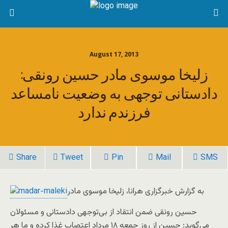
August 17, 2013
زلیخا موسوی مادر حسین رونقی:
دادستانی توجهی به وضعیت نامساعد
فرزندم ندارد
Share
Tweet
Pin
Mail
SMS
به گزارش خبرگزاری هرانا، زلیخا موسوی مادر
حسین رونقی ضمن انتقاد از بی‌توجهی دادستانی و مسئولان
می‌گوید: حسین از روز جمعه ۱۸ مرداد اعتصاب غذا کرده و ما هر