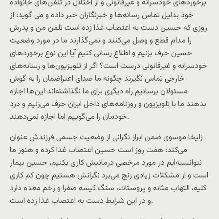
برخوردهای خودسرانه و غیرقانونی و از اختلال در تلفن‌های خانواده
خود بدلیل تماس رسانه‌ها و خبرنگاران خبر داده و می گوید: از
روزی که حسین دست به اعتصاب غذا زده است تلفن من و پدرش
را مدام قطع و وصل می‌کنند و نمی‌گذارند ما در مورد وضعیت
حسین حرف بزنیم و اطلاع رسانی کنیم آیا این نوع برخوردهای
خودسرانه و غیرقانونی درست است؟ اگر از تلویزیون‌ها و رسانه‌های
خارجی تماس نگیرند چگونه ما صدای اعتراضمان را به گوش
مسئولان برسانیم راه دیگری برای ما نگذاشته‌اند این‌ها اجازه
بدهند ما با تلویزیون و روزنامه‌های داخل ایران حرف می‌زنیم و درد
خودمان را می‌گوییم اما اجازه نمی‌دهند.
زلیخا موسوی ضمن ابراز نگرانی از وضعیت جسمی فرزندش عنوان
می‌کند: هفت روز است حسین اعتصاب غذا کرده و هنوز ما
نتوانسته‌ایم در مورد مرخصی درمانیش کاری بکنیم، حسین بیمار
است و از مشکلات زیادی رنج می‌برد نگرانش هستیم چون کم کاری
کلیه، التهاب مثانه و پروستات، سنگ کیسه صفرا و زخم معده دارد
و در این شرایط دست به اعتصاب غذا زده است.