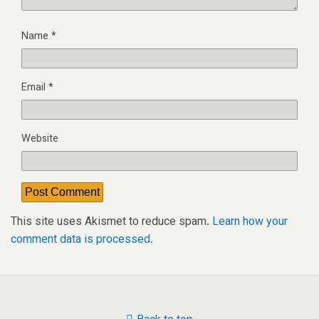
Name
*
Email
*
Website
This site uses Akismet to reduce spam.
Learn how your
comment data is processed.