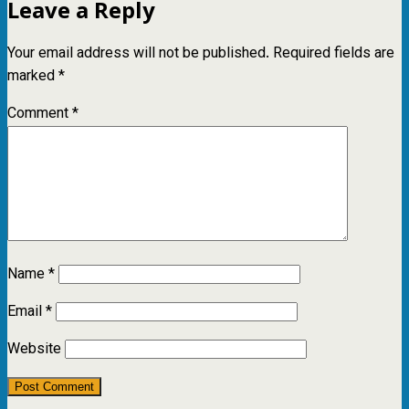
Leave a Reply
Your email address will not be published.
Required fields are
marked
*
Comment
*
Name
*
Email
*
Website