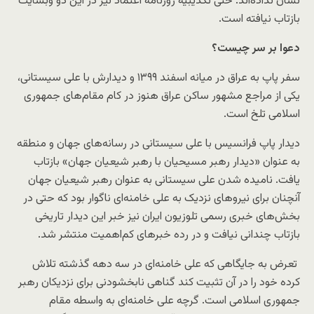
نشان نداده‌اند. حتی تکذیبیه روزنامه اعتماد نیز در این دو وبسایت
بازتاب نیافته است.
دعوا بر سر چیست؟
سفر پاپ به عراق در میانه اسفند ۱۳۹۹ و دیدارش با علی سیستانی،
یکی از مراجع مشهور ساکن عراق هنوز در کام مقام‌های جمهوری
اسلامی تلخ است.
دیدار پاپ فرانسیس با علی سیستانی در رسانه‌های جهان و منطقه
به عنوان «دیدار رهبر مسیحیان با رهبر شیعیان جهان» بازتاب
یافت. نامیده شدن علی سیستانی به عنوان رهبر شیعیان جهان
آنچنان برای نیروهای نزدیک به علی خامنه‌ای ناگوار بود که حتی در
بخش‌های خبری رسمی تلوزیون ایران نیز خبر این دیدار تاریخی
بازتاب چندانی نیافت و در رده خبرهای کم‌اهمیت منتشر شد.
تعرض به جایگاهی که علی خامنه‌ای در سه دهه گذشته تلاش
کرده خود را در آن تثبیت کند گناهی نابخشودنی برای نزدیکان رهبر
جمهوری اسلامی است. گرچه علی خامنه‌ای به واسطه مقام