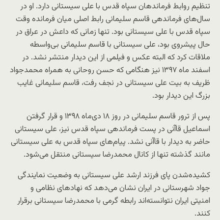
تنظیم روابط فرماندهان سپاه قدس با علی سیستانی دارد. او در
سال‌های فرماندهی قاسم سلیمانی رابط اصلی میان فرمانده وقت
سپاه قدس با علی سیستانی بود. تنها زمانی که داعش در عراق در
حال پیشروی بود، علی سیستانی با قاسم سلیمانی بی‌واسطه
ملاقات کرد که البته عکس و فیلمی از این دیدار منتشر نشد. در
اسفند ماه ۱۳۹۷ نیز هنگامی که حسن روحانی به همراه محمدجواد
ظریف به بیت علی سیستانی در نجف رفت، قاسم سلیمانی غایب
بزرگ این دیدار بود.
پس از ترور قاسم سلیمانی در روز ۱۸ دی‌ماه ۱۳۹۸ و قرار گرفتن
اسماعیل قاآنی در پست فرماندهی سپاه قدس نیز، علی سیستانی
حاضر به دیدار با قاآنی نشد. پیام‌های سپاه قدس به علی سیستانی
مانند گذشته تنها از کانال محمدرضا سیستانی منتقل می‌شود.
کشیده‌شدن پای فرزند ارشد علی سیستانی به وضعیت نمایندگی
جواد شهرستانی در ایران نشان می‌دهد که نهادهای نظامی و
امنیتی ایران نتوانسته‌اند رابطه گرمی با محمدرضا سیستانی برقرار
کنند.