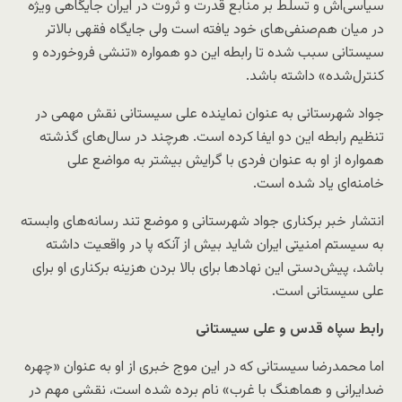
سیاسی‌اش و تسلط بر منابع قدرت و ثروت در ایران جایگاهی ویژه
در میان هم‌صنفی‌های خود یافته است ولی جایگاه فقهی بالاتر
سیستانی سبب شده تا رابطه این دو همواره «تنشی فروخورده و
کنترل‌شده» داشته باشد.
جواد شهرستانی به عنوان نماینده علی سیستانی نقش مهمی در
تنظیم رابطه این دو ایفا کرده است. هرچند در سال‌های گذشته
همواره از او به عنوان فردی با گرایش بیشتر به مواضع علی
خامنه‌ای یاد شده است.
انتشار خبر برکناری جواد شهرستانی و موضع تند رسانه‌های وابسته
به سیستم امنیتی ایران شاید بیش از آنکه پا در واقعیت داشته
باشد، پیش‌دستی این نهادها برای بالا بردن هزینه برکناری او برای
علی سیستانی است.
رابط سپاه قدس و علی سیستانی
اما محمدرضا سیستانی که در این موج خبری از او به عنوان «چهره
ضدایرانی و هماهنگ با غرب» نام برده شده است، نقشی مهم در