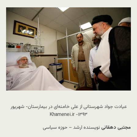
عیادت جواد شهرستانی از علی خامنه‌ای در بیمارستان- شهریور
۱۳۹۳- Khamenei.ir
مجتبی دهقانی
نویسنده ارشد – حوزه سیاسی