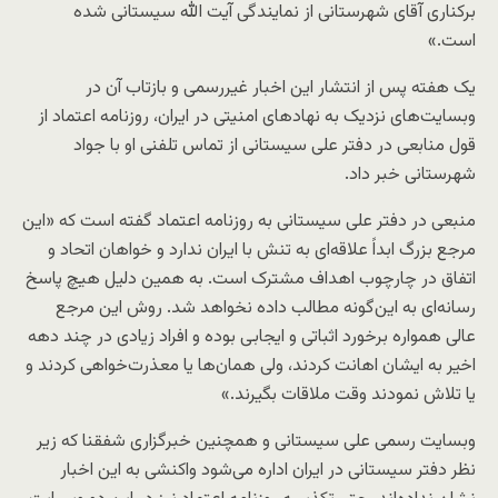
برکناری آقای شهرستانی از نمایندگی آیت الله سیستانی شده
است.»
یک هفته پس از انتشار این اخبار غیررسمی و بازتاب آن در
وبسایت‌های نزدیک به نهادهای امنیتی در ایران، روزنامه اعتماد از
قول منابعی در دفتر علی سیستانی از تماس تلفنی او با جواد
شهرستانی خبر داد.
منبعی در دفتر علی سیستانی به روزنامه اعتماد گفته است که «این
مرجع بزرگ ابداً علاقه‌ای به تنش با ایران ندارد و خواهان اتحاد و
اتفاق در چارچوب اهداف مشترک است. به همین دلیل هیچ پاسخ
رسانه‌ای به این‌گونه مطالب داده نخواهد شد. روش این مرجع
عالی همواره برخورد اثباتی و ایجابی بوده و افراد زیادی در چند دهه
اخیر به ایشان اهانت کردند، ولی همان‌ها یا معذرت‌خواهی کردند و
یا تلاش نمودند وقت ملاقات بگیرند.»
وبسایت رسمی علی سیستانی و همچنین خبرگزاری شفقنا که زیر
نظر دفتر سیستانی در ایران اداره می‌شود واکنشی به این اخبار