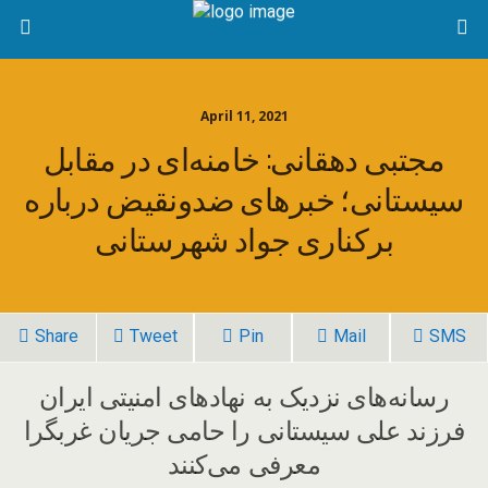
April 11, 2021
مجتبی دهقانی: خامنه‌ای در مقابل
سیستانی؛ خبرهای ضدونقیض درباره
برکناری جواد شهرستانی
Share
Tweet
Pin
Mail
SMS
رسانه‌های نزدیک به نهادهای امنیتی ایران
فرزند علی سیستانی را حامی جریان غربگرا
معرفی می‌کنند