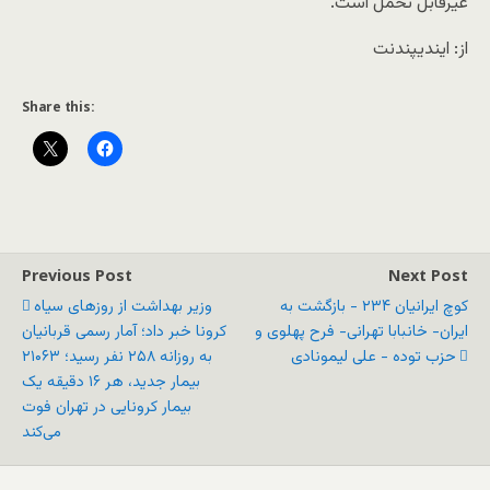
غیرقابل تحمل است.
از: ایندیپندنت
Share this:
Previous Post
Next Post
کوچ ایرانیان ۲۳۴ - بازگشت به
وزیر بهداشت از روزهای سیاه
ایران- خانبابا تهرانی- فرح پهلوی و
کرونا خبر داد؛ آمار رسمی قربانیان
حزب توده - علی لیمونادی
به روزانه ۲۵۸ نفر رسید؛ ۲۱۰۶۳
بیمار جدید، هر ۱۶ دقیقه یک
بیمار کرونایی در تهران فوت
می‌کند