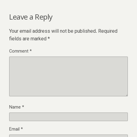
Leave a Reply
Your email address will not be published.
Required
fields are marked
*
Comment
*
Name
*
Email
*