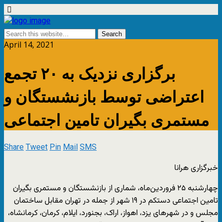
April 14, 2021
برگزاری نزدیک به ۲۰ تجمع
اعتراضی توسط بازنشستگان و
مستمری بگیران تامین اجتماعی
Share
Tweet
Pin
Mail
SMS
خبرگزاری هرانا
چهارشنبه ۲۵ فروردین‌ماه، شماری از بازنشستگان و مستمری بگیران
تامین اجتماعی دستکم در ۱۹ شهر از جمله در تهران مقابل ساختمان
مجلس و در شهرهای یزد، اهواز، اراک، بجنورد، ایلام، کرمان، کرمانشاه،