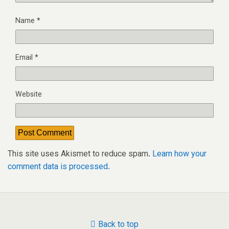
Name
*
Email
*
Website
This site uses Akismet to reduce spam.
Learn how your
comment data is processed.
Back to top