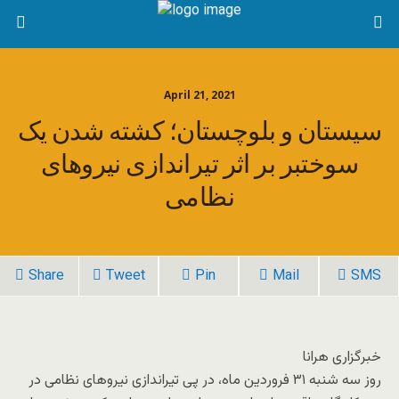
April 21, 2021
سیستان و بلوچستان؛ کشته شدن یک
سوختبر بر اثر تیراندازی نیروهای
نظامی
Share
Tweet
Pin
Mail
SMS
خبرگزاری هرانا
روز سه شنبه ۳۱ فروردین ماه، در پی تیراندازی نیروهای نظامی در