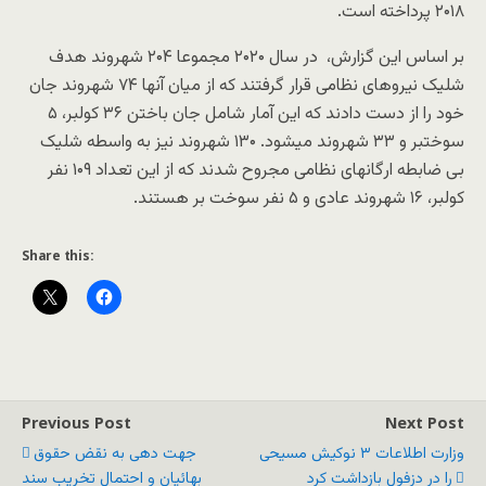
۲۰۱۸ پرداخته است.
بر اساس این گزارش، در سال ۲۰۲۰ مجموعا ۲۰۴ شهروند هدف
شلیک نیروهای نظامی قرار گرفتند که از میان آنها ۷۴ شهروند جان
خود را از دست دادند که این آمار شامل جان باختن ۳۶ کولبر، ۵
سوختبر و ۳۳ شهروند میشود. ۱۳۰ شهروند نیز به واسطه شلیک
بی ضابطه ارگانهای نظامی مجروح شدند که از این تعداد ۱۰۹ نفر
کولبر، ۱۶ شهروند عادی و ۵ نفر سوخت بر هستند.
Share this:
Previous Post
Next Post
وزارت اطلاعات ۳ نوکیش مسیحی
جهت دهی به نقض حقوق
را در دزفول بازداشت کرد
بهائیان و احتمال تخریب سند