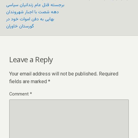
برجسته قتل عام زندانیان سیاسی
دهه شصت با اجبار شهروندان
بهایی به دفن اموات خود در
گورستان خاوران
Leave a Reply
Your email address will not be published.
Required
fields are marked
*
Comment
*