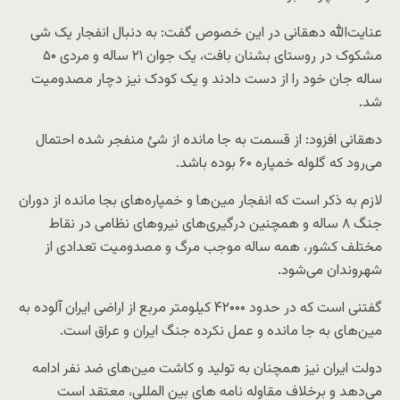
عنایت‌الله دهقانی در این خصوص گفت: به دنبال انفجار یک شی
مشکوک در روستای بشنان بافت، یک جوان ۲۱ ساله و مردی ۵۰
ساله جان خود را از دست دادند و یک کودک نیز دچار مصدومیت
شد.
دهقانی افزود: از قسمت به جا مانده از شئ منفجر شده احتمال
می‌رود که گلوله خمپاره ۶۰ بوده باشد.
لازم به ذکر است که انفجار مین‌ها و خمپاره‌های بجا مانده از دوران
جنگ ۸ ساله و همچنین درگیری‌های نیروهای نظامی در نقاط
مختلف کشور، همه ساله موجب مرگ و مصدومیت تعدادی از
شهروندان می‌شود.
گفتنی است که در حدود ۴۲۰۰۰ کیلومتر مربع از اراضی ایران آلوده به
مین‌های به جا مانده و عمل نکرده جنگ ایران و عراق است.
دولت ایران نیز همچنان به تولید و کاشت مین‌های ضد نفر ادامه
می‌دهد و برخلاف مقاوله نامه های بین المللی، معتقد است