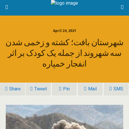
April 24, 2021
شهرستان بافت؛ کشته و زخمی شدن
سه شهروند از جمله یک کودک بر اثر
انفجار خمپاره
Share
Tweet
Pin
Mail
SMS