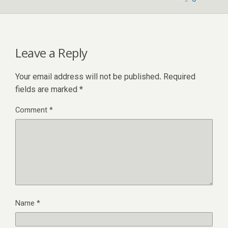
Leave a Reply
Your email address will not be published.
Required
fields are marked
*
Comment
*
Name
*