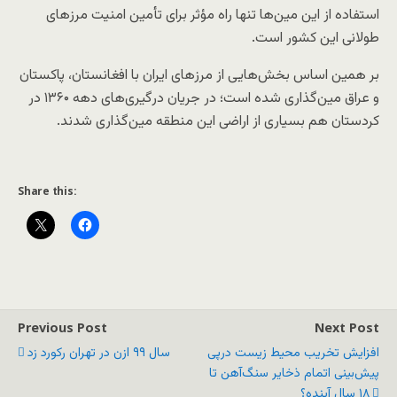
استفاده از این مین‌ها تنها راه مؤثر برای تأمین امنیت مرزهای
طولانی این کشور است.
بر همین اساس بخش‌هایی از مرزهای ایران با افغانستان، پاکستان
و عراق مین‌گذاری شده است؛ در جریان درگیری‌های دهه ۱۳۶۰ در
کردستان هم بسیاری از اراضی این منطقه مین‌گذاری شدند.
Share this:
Previous Post
Next Post
افزایش تخریب محیط زیست درپی
سال ۹۹ ازن در تهران رکورد زد
پیش‌بینی اتمام ذخایر سنگ‌آهن تا
۱۸ سال آینده؟