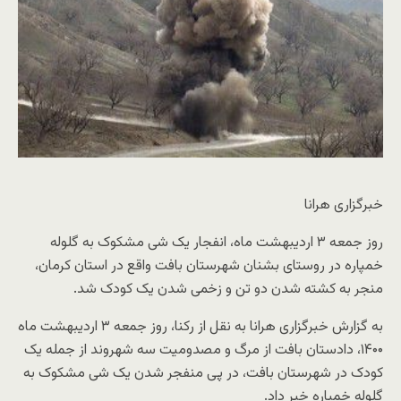
خبرگزاری هرانا
روز جمعه ۳ اردیبهشت ماه، انفجار یک شی مشکوک به گلوله
خمپاره در روستای بشنان شهرستان بافت واقع در استان کرمان،
منجر به کشته شدن دو تن و زخمی شدن یک کودک شد.
به گزارش خبرگزاری هرانا به نقل از رکنا، روز جمعه ۳ اردیبهشت ماه
۱۴۰۰، دادستان بافت از مرگ و مصدومیت سه شهروند از جمله یک
کودک در شهرستان بافت، در پی منفجر شدن یک شی مشکوک به
گلوله خمپاره خبر داد.