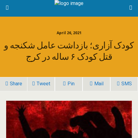
April 26, 2021
کودک آزاری؛ بازداشت عامل شکنجه و
قتل کودک ۶ ساله در کرج
Share
Tweet
Pin
Mail
SMS