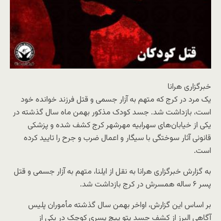
خبرگزاری هرانا
یک مرد در کرج که متهم به آزار جسمی و قتل فرزند خوانده خود
است، بازداشت شد. جسد کودک مذکور بهمن ماه سال گذشته در
یکی از خیابان‌های سهرابیه مهرشهر کرج کشف شده و پزشکی
قانونی آثار سوختگی با سیگار و اعمال ضرب و جرح را تایید کرده
است.
به گزارش خبرگزاری هرانا به نقل از ایلنا، متهم به آزار جسمی و قتل
پسر ۶ ساله همسرش در کرج بازداشت شد.
بر اساس این گزارش، اواخر بهمن سال گذشته مأموران پلیس
آگاهی البرز از کشف جسد پتو پیچ پسری کوچک در یکی از