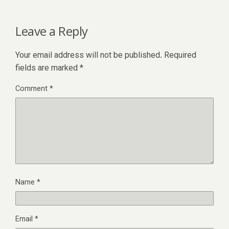
Leave a Reply
Your email address will not be published.
Required
fields are marked
*
Comment
*
Name
*
Email
*