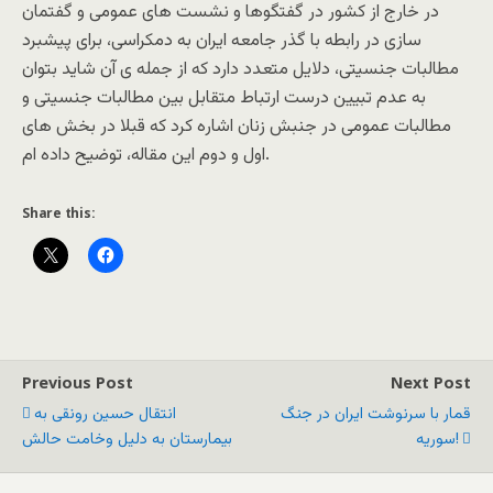
در خارج از کشور در گفتگوها و نشست های عمومی و گفتمان
سازی در رابطه با گذر جامعه ایران به دمکراسی، برای پیشبرد
مطالبات جنسیتی، دلایل متعدد دارد که از جمله ی آن شاید بتوان
به عدم تبیین درست ارتباط متقابل بین مطالبات جنسیتی و
مطالبات عمومی در جنبش زنان اشاره کرد که قبلا در بخش های
اول و دوم این مقاله، توضیح داده ام.
Share this:
Previous Post
Next Post
قمار با سرنوشت ايران در جنگ
انتقال حسین رونقی به
سوريه!
بیمارستان به دلیل وخامت حالش