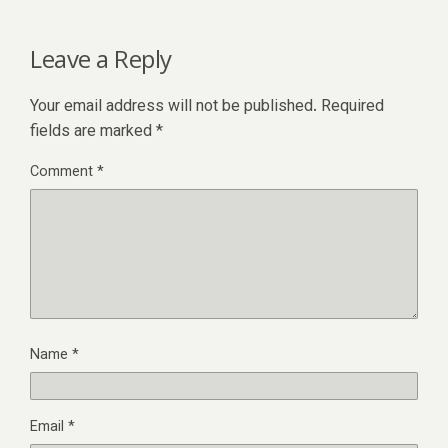
Leave a Reply
Your email address will not be published.
Required
fields are marked
*
Comment
*
Name
*
Email
*