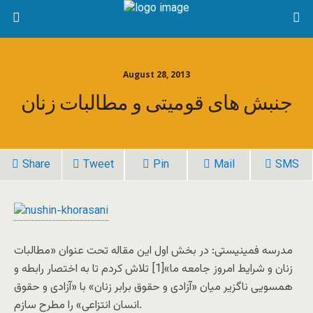
August 28, 2013
جنبش های قومیتی و مطالبات زنان
Share
Tweet
Pin
Mail
SMS
مدرسه فمینیستی: در بخش اول این مقاله تحت عنوان «مطالبات
زنان و شرایط امروز جامعه ما»[1] تلاش کردم تا به اختصار رابطه و
همسویی ناگزیر میان «آزادی و حقوق برابر زنان» با «آزادی و حقوق
انسان انتزاعی» را مطرح سازم.