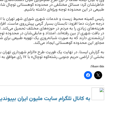
وی با بیان اینکه هدف از این طرح هم‌افزایی میان دستگاه‌های
خاطرنشان کرد: مسائل مختلفی در محدوده کوهستانی توچال شاهد
طبیعی در این محدوده توجه ویژه‌ای داشته باشیم.
رئیس کمیته محیط زیست و خدمات شهری شورای شهر تهران با اشا
درجه حرارت دما افزود: تابستان بسیار گرمی پیش‌روی ماست. افز
هزینه‌های زیادی را به مردم در حوزه‌های مختلف تحمیل می‌کند. 
در بافت شهری از بین رفته‌اند، امتداد و مابقی‌شان در محدوده ت
ارزشمندی دارند که به صورت شبانه‌روزی یک تهویه طبیعی برای 
مجاور این محدوده کوهستانی ایجاد می‌کند.
به گزارش ایسنا، در نهایت یک فوریت طرح «الزام شهرداری تهران 
بخشی از اراضی حریم جنوبی رشته‌کوه توچال» با ۱۷ رای موافق به تصویب رسید.
Share this:
به کانال تلگرام سایت ملیون ایران بپیوندی