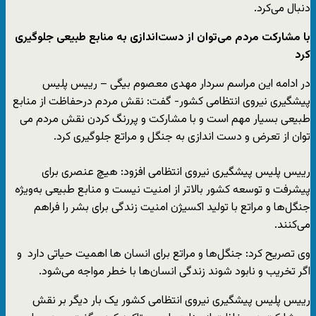
دنبال می‌کرد.
با مشارکت مردم می‌توان از دست‌اندازی به منابع طبیعی جلوگیری
کرد
در ادامه این مراسم سردار مهدی معصوم بیگی – رییس پلیس
پیشگیری نیروی انتظامی کشور- گفت: نقش مردم درحفاظت از منابع
طبیعی بسیار مهم است و با مشارکت و پررنگ کردن نقش مردم می
توان از تعرض و دست اندازی به جنگل و مراتع جلوگیری کرد.
رییس پلیس پیشگیری نیروی انتظامی افزود: هیچ عنصری برای
پیشرفت و توسعه کشور بالاتر از امنیت نیست و منابع طبیعی به‌ویژه
جنگل‌ها و مراتع با تولید اکسیژن امنیت زندگی برای بشر را فراهم
می‌کنند.
وی تصریح کرد: جنگل‌ها و مراتع برای انسان ها اهمیت حیاتی دارد و
اگر تخریب و نابود شوند زندگی انسان‌ها با خطر مواجه می‌شود.
رییس پلیس پیشگیری نیروی انتظامی کشور یک بار دیگر بر نقش