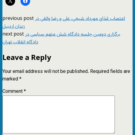
previous post
اعتصاب غذای مهرداد شیخی، علی و رضا واثقی در
زندان اردبیل
next post
برگزاری دومین جلسه دادگاه شش متهم سیاسی در
دادگاه انقلاب تهران
Leave a Reply
Your email address will not be published.
Required fields are
marked
*
Comment
*