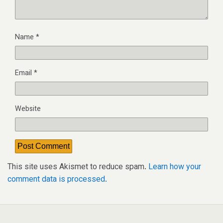
Name
*
Email
*
Website
This site uses Akismet to reduce spam.
Learn how your
comment data is processed.