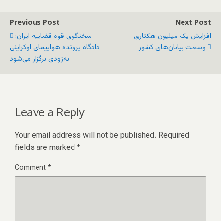
Previous Post
Next Post
افزایش یک میلیون هکتاری
سخنگوی قوه قضاییه ایران:
وسعت بیابان‌های کشور
دادگاه پرونده هواپیمای اوکراینی
به‌زودی برگزار می‌شود
Leave a Reply
Your email address will not be published.
Required
fields are marked
*
Comment
*