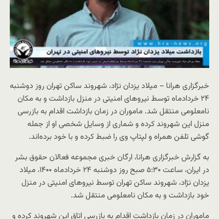
خبرگزاری هرانا – میلاد یزدان نژاد، شهروند ساکن تهران روز دوشنبه
۲۴ خردادماه توسط نیروهای امنیتی در منزل بازداشت و به مکان
نامعلومی منتقل شد. ماموران در زمان بازداشت اقدام به بازرسی
منزل این شهروند کرده و شماری از وسایل شخصی او از جمله
گوشی تلفن همراه و لپتاپ وی را ضبط کرده و با خود برده‌اند.
به گزارش خبرگزاری هرانا، ارگان خبری مجموعه فعالان حقوق بشر
در ایران، ساعت ۵:۳۰ صبح روز دوشنبه ۲۴ خردادماه ۱۴۰۰، میلاد
یزدان نژاد، شهروند ساکن تهران توسط نیروهای امنیتی در منزل
خود بازداشت و به مکان نامعلومی منتقل شد.
ماموران در زمان بازداشت اقدام به بازرسی اتاق این شهروند کرده و