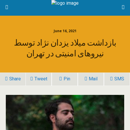
June 16, 2021
بازداشت میلاد یزدان نژاد توسط
نیروهای امنیتی در تهران
Share
Tweet
Pin
Mail
SMS