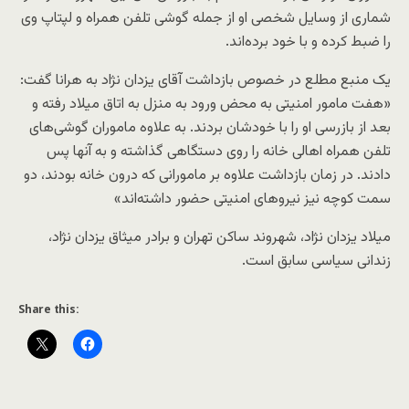
شماری از وسایل شخصی او از جمله گوشی تلفن همراه و لپتاپ وی
را ضبط کرده و با خود برده‌اند.
یک منبع مطلع در خصوص بازداشت آقای یزدان نژاد به هرانا گفت:
«هفت مامور امنیتی به محض ورود به منزل به اتاق میلاد رفته و
بعد از بازرسی او را با خودشان بردند. به علاوه ماموران گوشی‌های
تلفن همراه اهالی خانه را روی دستگاهی گذاشته و به آنها پس
دادند. در زمان بازداشت علاوه بر مامورانی که درون خانه بودند، دو
سمت کوچه نیز نیروهای امنیتی حضور داشته‌اند»
میلاد یزدان نژاد، شهروند ساکن تهران و برادر میثاق یزدان نژاد،
زندانی سیاسی سابق است.
Share this: