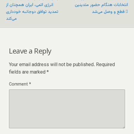
انتخابات هنگام حضور متدینین
انرژی اتمی، ایران همچنان از
قطع و وصل می‌‌شد
تمدید توافق دوجانبه خودداری
می‌کند
Leave a Reply
Your email address will not be published.
Required
fields are marked
*
Comment
*