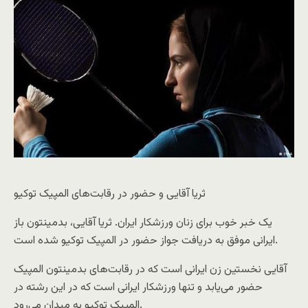
ثریا آقایی و حضور در رقابت‌های المپیک توکیو
یک خبر خوب برای زنان ورزشکار ایران. ثریا آقایی، بدمینتون باز
ایرانی موفق به دریافت جواز حضور در المپیک توکیو شده است.
آقایی نخستین زن ایرانی است که در رقابت‌های بدمینتون المپیک
حضور می‌یابد و تنها ورزشکار ایرانی است که در این رشته در
المپیک توکیو به میدان می‌رود.