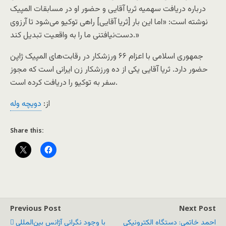
درباره دریافت سهمیه ثریا آقایی و حضور او در مسابقات المپیک
نوشته است: «اما این بار [ثریا آقایی] راهی توکیو می‌شود تا آرزوی
دست‌نیافتنی ما را به واقعیت تبدیل کند.»
جمهوری اسلامی با اعزام ۶۶ ورزشکار در رقابت‌های المپیک ژاپن
حضور دارد. ثریا آقایی یکی از ده ورزشکار زن ایرانی است که مجوز
سفر به توکیو را دریافت کرده است.
از:
دویچه وله
Share this:
Previous Post
Next Post
احمد خاتمی: دستگاه الکترونیکی
با وجود نگرانی آژانس بین‌المللی