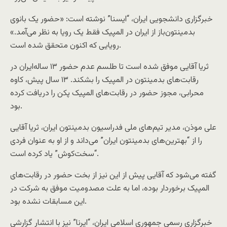
خبرگزاری دانشجویی ایران، “ایسنا” نوشته است: «حضور یک بانوی
بدمینتون‌باز از ایران در المپیک فقط یک رویا به نظر می‌آمد.»
رویایی که اکنون متحقق شده است.
ثریا آقایی موفق شده است تا طلسم عدم حضور ۱۳ ساله‌ایران در
رقابت‌های بدمینتون در المپیک را بشکند. ۱۳ سال پیش، کاوه
محرابی، مجوز حضور در رقابت‌های المپیک پکن را دریافت کرده
بود.
علی موذن، مدیر تیم‌های ملی فدراسیون بدمینتون ایران، ثریا آقایی
را از “بهترین‌های بدمینتون ایران” می‌داند و از او به عنوان فردی
“سخت‌کوش” یاد کرده است.
گفته می‌شود که آقایی پیش از این نیز از بخت حضور در رقابت‌های
المپیک برخوردار بوده، اما به علت مصدومیت موفق به شرکت در
این مسابقات نشده بود.
خبرگزاری رسمی جمهوری اسلامی ایران، “ایرنا” نیز با انتشار گزارشی