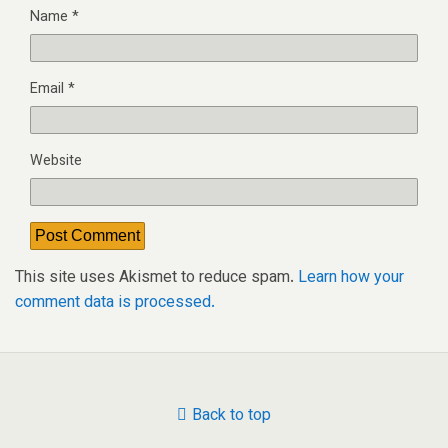
Name
*
Email
*
Website
This site uses Akismet to reduce spam.
Learn how your
comment data is processed.
Back to top