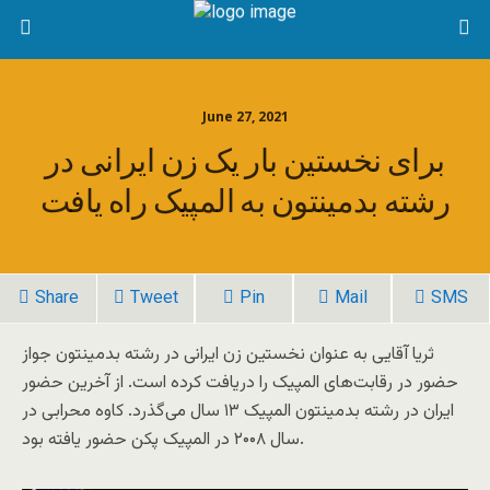
June 27, 2021
برای نخستین بار یک زن ایرانی در
رشته بدمینتون به المپیک راه یافت
Share
Tweet
Pin
Mail
SMS
ثریا آقایی به عنوان نخستین زن ایرانی در رشته بدمینتون جواز
حضور در رقابت‌های المپیک را دریافت کرده است. از آخرین حضور
ایران در رشته بدمینتون المپیک ۱۳ سال می‌گذرد. کاوه محرابی در
سال ۲۰۰۸ در المپیک پکن حضور یافته بود.