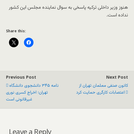
هنوز وزیر داخلی ترکیه پاسخی به سوال‌ نماینده مجلس این کشور
نداده است.
Share this:
Previous Post
Next Post
کانون صنفی معلمان تهران از
نامه ۳۴۵ دانشجوی دانشگاه
اعتصابات کارگری حمایت کرد
تهران؛ اخراج کسری نوری
غیرقانونی است
Leave a Reply