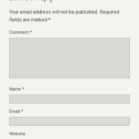
Your email address will not be published.
Required
fields are marked
*
Comment
*
Name
*
Email
*
Website