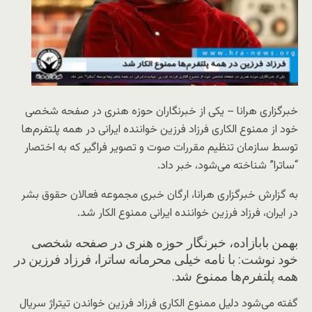
خبرگزاری هرانا – یکی از خبرنگاران حوزه هنری در صفحه شخصی
خود از ممنوع الکاری فرزاد فرزین خواننده ایرانی در همه پلتفرم‌ها
توسط سازمان تنظیم مقررات صوت و تصویر فراگیر که به اختصار
“ساترا” شناخته می‌شود، خبر داد.
به گزارش خبرگزاری هرانا، ارگان خبری مجموعه فعالان حقوق بشر
در ایران، فرزاد فرزین خواننده ایرانی ممنوع الکار شد.
بهمن بابازاده، خبرنگار حوزه هنری در صفحه شخصی
خود نوشت: با نامه خیلی محرمانه ساترا، فرزاد فرزین در
همه پلتفرم‌ها ممنوع شد.
گفته می‌شود دلیل ممنوع الکاری فرزاد فرزین خواندن تیتراژ سریال