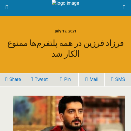
July 19, 2021
فرزاد فرزین در همه پلتفرم‌ها ممنوع
الکار شد
Share
Tweet
Pin
Mail
SMS