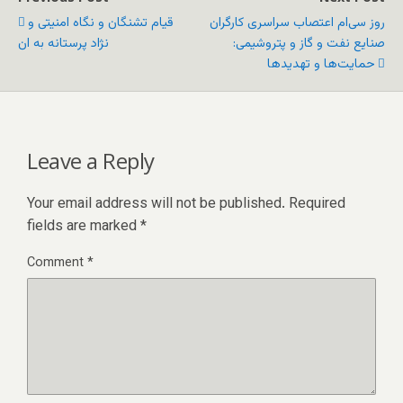
روز سی‌ام اعتصاب سراسری کارگران
قیام تشنگان و نگاه امنیتی و
صنایع نفت و گاز و پتروشیمی:
نژاد پرستانه به ان
حمایت‌‌‌ها و تهدیدها
Leave a Reply
Your email address will not be published.
Required
fields are marked
*
Comment
*