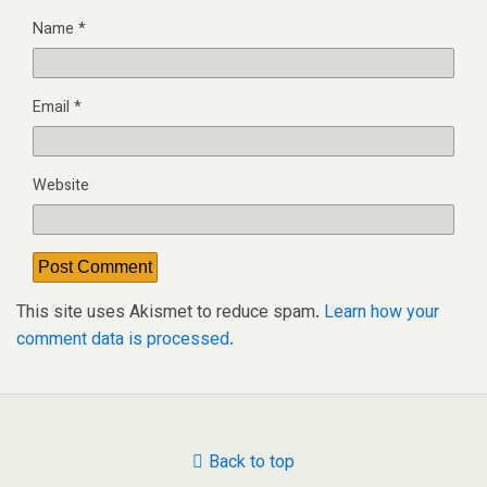
Name
*
Email
*
Website
This site uses Akismet to reduce spam.
Learn how your
comment data is processed.
Back to top