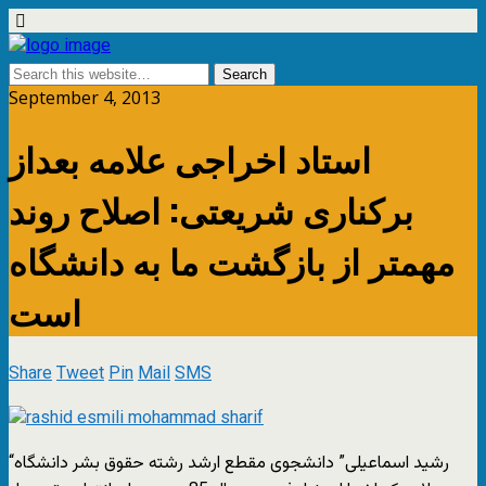
September 4, 2013
استاد اخراجی علامه بعداز
برکناری شریعتی: اصلاح روند
مهمتر از بازگشت ما به دانشگاه
است
Share
Tweet
Pin
Mail
SMS
“رشید اسماعیلی” دانشجوی مقطع ارشد رشته حقوق بشر دانشگاه