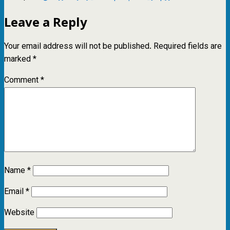
Leave a Reply
Your email address will not be published.
Required fields are
marked
*
Comment
*
Name
*
Email
*
Website