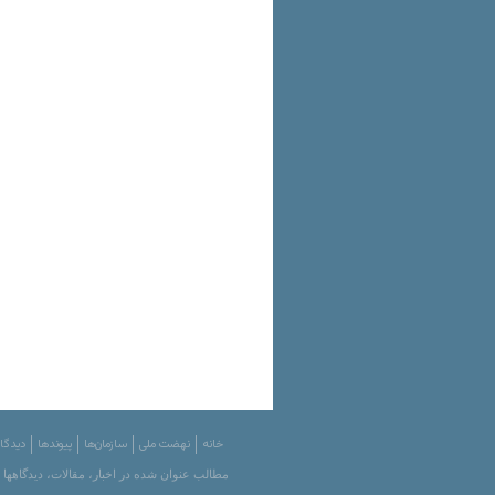
خانه
نهضت ملی
سازمان‌ها
پیوندها
دیدگاه
مطالب عنوان شده در اخبار، مقالات، دیدگاهها