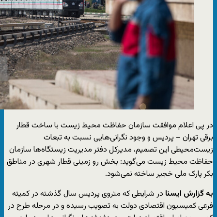
در پی اعلام موافقت سازمان حفاظت محیط زیست با ساخت قطار
برقی تهران – پردیس و وجود نگرانی‌هایی نسبت به تبعات
زیست‌محیطی این تصمیم، مدیرکل دفتر مدیریت زیستگاه‌ها سازمان
حفاظت محیط زیست می‌گوید: بخش رو زمینی قطار شهری در مناطق
بکر پارک ملی خجیر ساخته نمی‌شود.
به گزارش ایسنا
در شرایطی که متروی پردیس سال گذشته در کمیته
فرعی کمیسیون اقتصادی دولت به تصویب رسیده و در مرحله طرح در