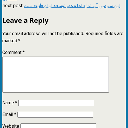
next post
این سرزمین آب ندارد اما محور توسعه ایران «آب» است
Leave a Reply
Your email address will not be published.
Required fields are
marked
*
Comment
*
Name
*
Email
*
Website