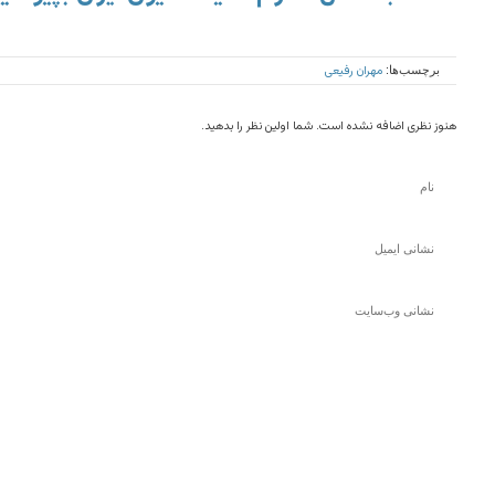
مهران رفیعی
برچسب‌ها:
هنوز نظری اضافه نشده است. شما اولین نظر را بدهید.