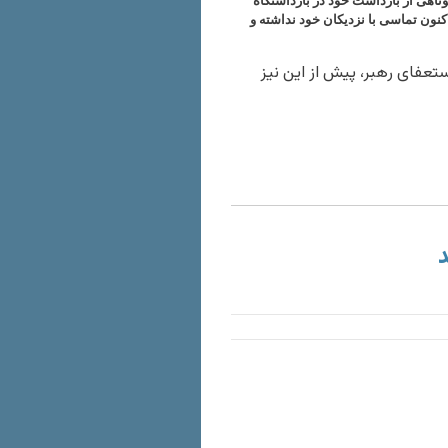
تاهی از بازداشت خود در بازداشتگاه
کنون تماسی با نزدیکان خود نداشته و
تعفای رهبر، پیش از این نیز
د