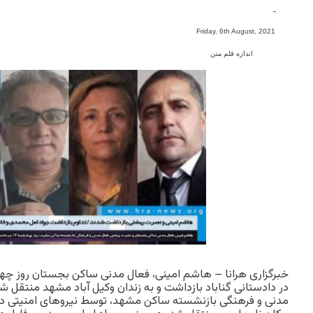
-
Friday, 6th August, 2021
اندازه قلم متن
خبرگزاری هرانا –
در دادستانی گناباد بازداشت و به زندان وکیل آباد مشهد منتقل
مدنی و فرهنگی بازنشسته ساکن مشهد، توسط نیروهای امنیتی د