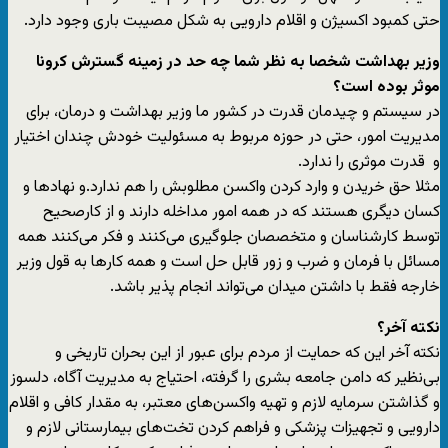
حتی کمبود اکسیژن و اقلام دارویی به شکل مصیبت باری وجود دارد.
وزیر بهداشت شخصا به نظر شما چه حد در زمینه گسترش کرونا
موثر بوده است؟
در سیستم و چیدمان قدرت در کشور ما وزیر بهداشت و درمان، برای
مدیریت امور، حتی در حوزه مربوط به مسئولیت خودش چندان اختیار
و قدرت موثری را ندارد.
مثلا حق خریدن و وارد کردن واکسن مطلوبش را هم ندارد.و نهادها و
کسان دیگری هستند که در همه امور مداخله دارند و از کارصحیح
توسط کارشناسان و متخصصان جلوگیری می‌کنند و فکر می‌کنند همه
مسائل با فرمان و ضرب و زور قابل حل است و همه کارها به قول وزیر
خارجه فقط با داشتن میدان می‌تواند انجام پذیر باشد.
نکته آخر؟
نکته آخر این که حمایت از مردم برای عبور از این بحران تاریخی و
بی‌نظیر که دامن جامعه بشری را گرفته، احتیاج به مدیریت آگاه، دلسوز
و گذاشتن سرمایه لازم و تهیه واکسن‌های معتبر، به مقدار کافی و اقلام
دارویی و تجهیزات پزشکی و فراهم کردن تخت‌های بیمارستانی لازم و