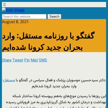
August 8, 2021
گفتگو با روزنامه مستقل: وارد
بحران جدید کرونا شده‌ایم
Share
Tweet
Pin
Mail
SMS
دکتر سیدحسین موسویان پزشک و فعال سیاسی در گفتگو با
مستقل
:
وارد بحران جدید کرونا شده‌ایم
این روزها با رسیدن موج‌های به‌هم پیوسته کرونا ساختار شبکه
بهداشت و درمان کشور به شکل گریز‌ناپذیری به مرز فروپاشی رسیده