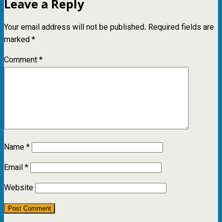
Leave a Reply
Your email address will not be published.
Required fields are
marked
*
Comment
*
Name
*
Email
*
Website