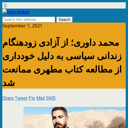
September 1, 2021
محمد داوری؛ از آزادی زودهنگام
زندانی سیاسی به دلیل خودداری
از مطالعه کتاب مطهری ممانعت
شد
Share
Tweet
Pin
Mail
SMS