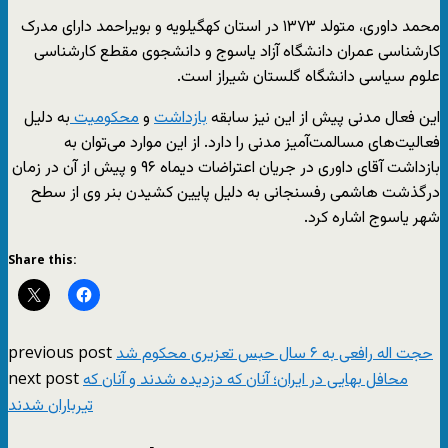
محمد داوری، متولد ۱۳۷۳ در استان کهگیلویه و بویراحمد دارای مدرک
کارشناسی عمران دانشگاه آزاد یاسوج و دانشجوی مقطع کارشناسی
علوم سیاسی دانشگاه گلستان شیراز است.
این فعال مدنی پیش از این نیز سابقه
بازداشت
و
محکومیت
به دلیل
فعالیت‌های مسالمت‌آمیز مدنی را دارد. از این موارد می‌توان به
بازداشت آقای داوری در جریان اعتراضات دیماه ۹۶ و پیش از آن در زمان
درگذشت هاشمی رفسنجانی به دلیل پایین کشیدن بنر وی از سطح
شهر یاسوج اشاره کرد.
Share this:
previous post
حجت اله رافعی به ۶ سال حبس تعزیری محکوم شد
next post
محافل بهایی در ایران؛ آنان که دزدیده شدند و آنان که
تیرباران شدند