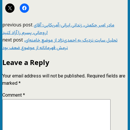
previous post
مادر امیر حکمتی، زندانی ایرانی‌-آمریکایی: آقای
روحانی، پسرم را آزاد کنید!
next post
تحلیل سایت نزدیک به احمدی‌نژاد از موضع خامنه‌ای،
نرمش قهرمانانه از موضوع ضعف بود
Leave a Reply
Your email address will not be published.
Required fields are
marked
*
Comment
*