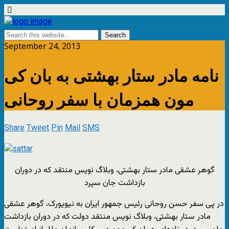
September 24, 2013
نامه مادر ستار بهشتی به بان کی
مون همزمان با سفر روحانی
Share
Tweet
Pin
Mail
SMS
گوهر عشقی مادر ستار بهشتی، وبلاگ نویس منتقد که در دوران
بازداشت جان سپرد
در پی سفر حسن روحانی رئیس جمهور ایران به نیویورک، گوهر عشقی
مادر ستار بهشتی، وبلاگ نویس منتقد دولت که در دوران بازداشت