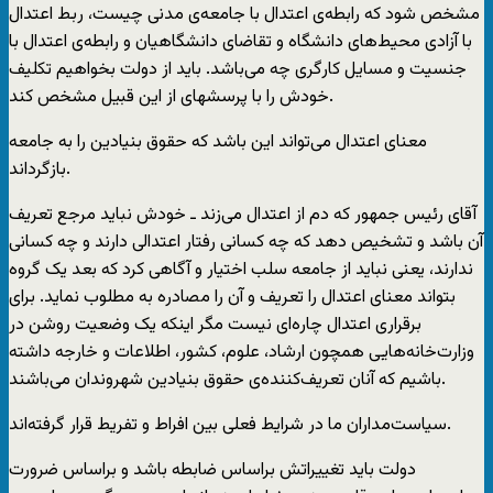
مشخص شود که رابطه‌ی اعتدال با جامعه‌ی مدنی چیست، ربط اعتدال
با آزادی محیط‌های دانشگاه و تقاضای دانشگاهیان و رابطه‌ی اعتدال با
جنسیت و مسایل کارگری چه می‌باشد. باید از دولت بخواهیم تکلیف
خودش را با پرسشهای از این قبیل مشخص کند.
معنای اعتدال می‌تواند این باشد که حقوق بنیادین را به جامعه
بازگرداند.
آقای رئیس جمهور که دم از اعتدال می‌زند ـ خودش نباید مرجع تعریف
آن باشد و تشخیص دهد که چه کسانی رفتار اعتدالی دارند و چه کسانی
ندارند، یعنی نباید از جامعه سلب اختیار و آگاهی کرد که بعد یک گروه
بتواند معنای اعتدال را تعریف و آن را مصادره به مطلوب نماید. برای
برقراری اعتدال چاره‌ای نیست مگر اینکه یک وضعیت روشن در
وزارت‌خانه‌هایی همچون ارشاد، علوم، کشور، اطلاعات و خارجه داشته
باشیم که آنان تعریف‌‌کننده‌ی حقوق بنیادین شهروندان می‌باشند.
سیاست‌مداران ما در شرایط فعلی بین افراط و تفریط قرار گرفته‌اند.
دولت باید تغییراتش براساس ضابطه باشد و براساس ضرورت