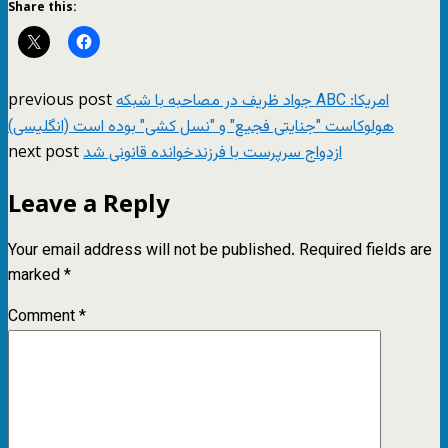
Share this:
previous post
جواد ظریف در مصاحبه با شبکه ABC امریکا:
هولوکاست "جنایتی فجیع" و "نسل کشی" بوده است (انگليسی)
next post
ازدواج سرپرست با فرزندخوانده قانونی شد
Leave a Reply
Your email address will not be published.
Required fields are
marked
*
Comment
*