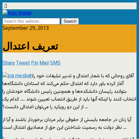
September 29, 2013
تعریف اعتدال
Share
Tweet
Pin
Mail
SMS
آقای روحانی که با شعار اعتدال و تدبیر تبلیغات خود را
آغاز کرده باور دارد که اعتدال حکم می‌کند که استادان دانشگاه‌ها
بتوانند رئیسان دانشکده‌ها و همچنین رئیس دانشگاه خودشان را
انتخاب کنند یا اینکه آنها باید از طریق انتصاب تعیین شوند …. کدام یک
از این دو رویکرد را می‌توان اعتدالی دانست؟ …
آیا زنان در جامعه بایستی از حقوقی برابر مردان برخوردار باشند و آیا از
نظر دولت به رسمیت شناختن این حق از مصادیق اعتدال است …