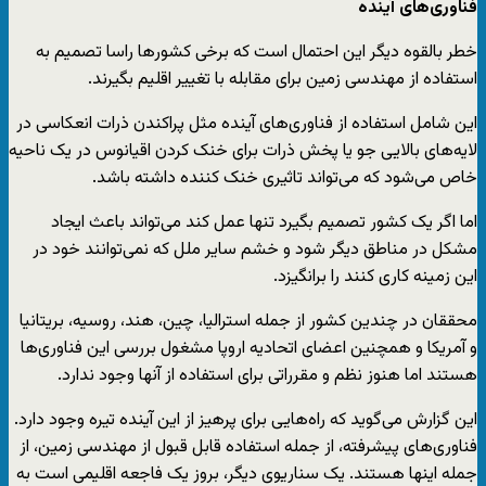
فناوری‌های آینده
خطر بالقوه دیگر این احتمال است که برخی کشورها راسا تصمیم به
استفاده از مهندسی زمین برای مقابله با تغییر اقلیم بگیرند.
این شامل استفاده از فناوری‌های آینده مثل پراکندن ذرات انعکاسی در
لایه‌های بالایی جو یا پخش ذرات برای خنک کردن اقیانوس در یک ناحیه
خاص می‌شود که می‌تواند تاثیری خنک کننده داشته باشد.
اما اگر یک کشور تصمیم بگیرد تنها عمل کند می‌تواند باعث ایجاد
مشکل در مناطق دیگر شود و خشم سایر ملل که نمی‌توانند خود در
این زمینه کاری کنند را برانگیزد.
محققان در چندین کشور از جمله استرالیا، چین، هند، روسیه، بریتانیا
و آمریکا و همچنین اعضای اتحادیه اروپا مشغول بررسی این فناوری‌ها
هستند اما هنوز نظم و مقرراتی برای استفاده از آنها وجود ندارد.
این گزارش می‌گوید که راه‌هایی برای پرهیز از این آینده تیره وجود دارد.
فناوری‌های پیشرفته، از جمله استفاده قابل قبول از مهندسی زمین، از
جمله اینها هستند. یک سناریوی دیگر، بروز یک فاجعه اقلیمی است به