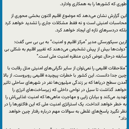
طوری که کشورها را به همکاری وادارد.
این گزارش نشان می‌دهد که موضوع اقلیم اکنون بخشی محوری از
محاسبات امنیتی است و نه فقط مشکلات جاری را تشدید خواهد کرد
بلکه دردسرهای تازه ای ایجاد خواهد کرد.
ارین سیکورسکی مدیر “مرکز اقلیم و امنیت” به بی بی سی گفت:
“دولت‌ها بیش از پیش تشخیص می‌دهند که تغییر اقلیم به شکلی بی
سابقه درحال عوض کردن منظره امنیت ملی است.”
“ملاحظات اقلیمی را نمی‌توان از سایر نگرانی‌های امنیتی مثل رقابت با
چین جدا دانست. این کشور با خطرات پیچیده اقلیمی روبروست، از بالا
آمدن سطح دریاها که بر زندگی میلیون‌ها نفر در شهرهای ساحلی تاثیر
خواهد گذاشت تا سیل در نواحی داخلی که زیرساخت‌های انرژی را
تهدید می‌کند و بیابان زایی و مهاجرت ماهی‌ها که امنیت غذایی‌اش را
به خطر خواهد انداخت. یک استراتژی امنیت ملی که این فاکتورها را در
نظر نگیرد پاسخ‌های غلطی به سوالات مهم درباره رفتار چین خواهد
داد.”