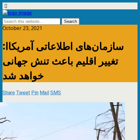
October 23, 2021
سازمان‌های اطلاعاتی آمریکاا:
تغییر اقلیم باعث تنش جهانی
خواهد شد
Share
Tweet
Pin
Mail
SMS