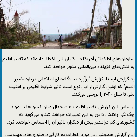
سازمان‌های اطلاعاتی آمریکا در یک ارزیابی اخطار داده‌اند که تغییر اقلیم
به تنش‌های فزاینده بین‌المللی منجر خواهد شد.
به گزارش ایسنا، گزارش “برآورد دستگاه‌های اطلاعاتی درباره تغییر
اقلیم” که اولین گزارش از این نوع است تاثیر شرایط اقلیمی بر امنیت
ملی تا سال ۲۰۴۰ را بررسی می‌کند.
براساس این گزارش، تغییر اقلیم باعث جدال میان کشورها در مورد
چگونگی واکنش دادن به این تغییرات خواهد شد و می‌گوید که
کشورهای کم درآمدتر بیش از دیگران تاثیر آن را احساس خواهند کرد.
این گزارش همچنین در مورد خطرات به کارگیری فناوری‌های مهندسی