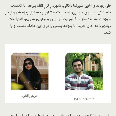
طی روزهای اخیر علیرضا زاکانی، شهردارِ ترازِ انقلابی‌ها، با انتصاب
دامادش، حسین حیدری، به سمت مشاور و دستیار ویژه شهردار در
حوزه هوشمندسازی، فناوری‌های نوین و نوآوری شهری، اعتراضات
زیادی را به جان خرید، تا بتواند پستی را برای این داماد دست و پا
کند.