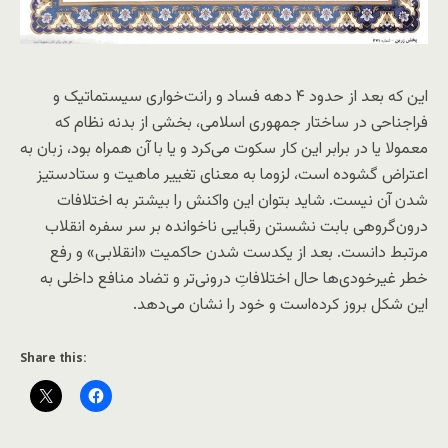
این که بعد از حدود ۴ دهه فساد و رانت‌خواری سیستماتیک و
فراجناحی در ساختار جمهوری اسلامی، بخشی از بدنه نظام که
معمولا یا در برابر این کار سکوت می‌کرد و یا با آن همراه بود، زبان به
اعتراض گشوده است، لزوما به معنای تغییر ماهیت و ستادستیز
شدن آن نیست. شاید بتوان این واکنش را بیشتر به اختلافات
درون‌گروهی بابت نشستن رقبایی ناخوانده بر سر سفره انقلاب
مرتبط دانست. بعد از یکدست شدن حاکمیت «انقلابی» و رفع
خطر غیرخودی‌ها حال اختلافاتِ درونی‌تر و تضاد منافع داخلی به
این شکل بروز کرده‌است و خود را نشان می‌دهد.
Share this: