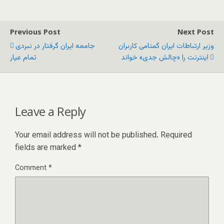
Previous Post
Next Post
وزیر ارتباطات ایران گمنامی کاربران
جامعه ایران گرفتار در نبردی
اینترنت را «چالش جدی» خواند
تمام عیار
Leave a Reply
Your email address will not be published.
Required
fields are marked
*
Comment
*