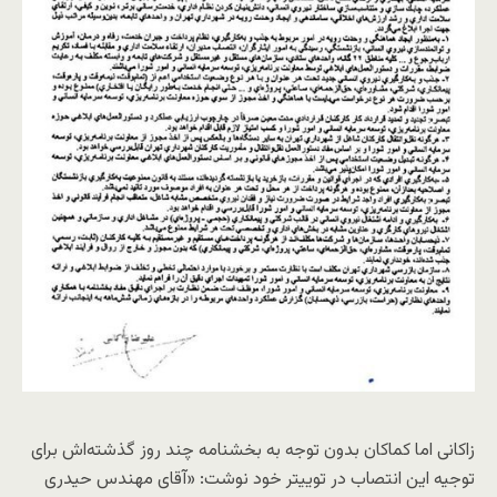
زاکانی اما کماکان بدون توجه به بخشنامه چند روز گذشته‌اش برای
توجیه این انتصاب در توییتر خود نوشت: «آقای مهندس حیدری