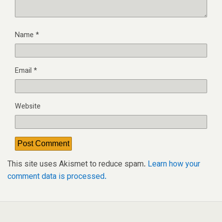
Name
*
Email
*
Website
This site uses Akismet to reduce spam.
Learn how your
comment data is processed.