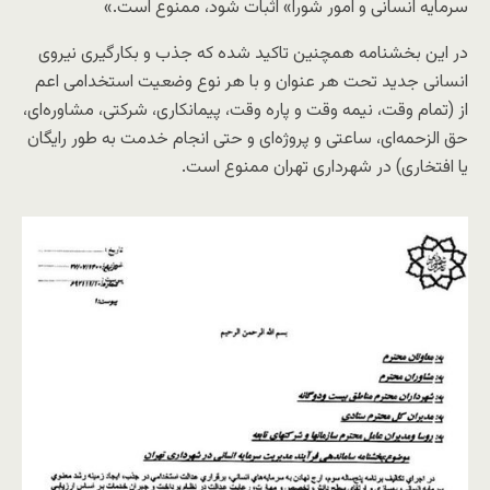
سرمایه انسانی و امور شورا» اثبات شود، ممنوع است.»
در این بخشنامه همچنین تاکید شده که جذب و بکارگیری نیروی
انسانی جدید تحت هر عنوان و با هر نوع وضعیت استخدامی اعم
از (تمام وقت، نیمه وقت و پاره وقت، پیمانکاری، شرکتی، مشاوره‌ای،
حق الزحمه‌ای، ساعتی و پروژه‌ای و حتی انجام خدمت به طور رایگان
یا افتخاری) در شهرداری تهران ممنوع است.