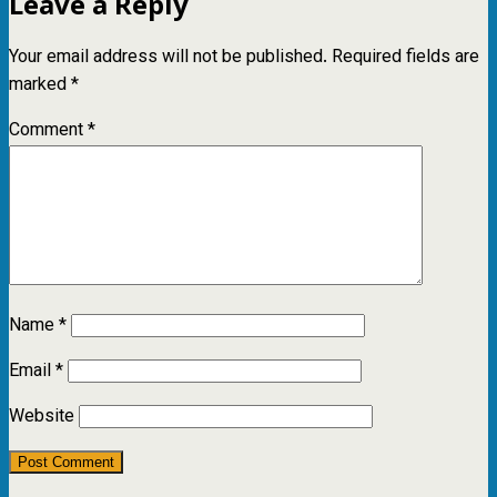
Leave a Reply
Your email address will not be published.
Required fields are
marked
*
Comment
*
Name
*
Email
*
Website