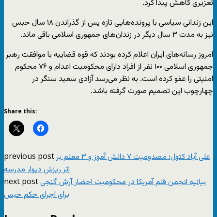
تعزیری کاهش پیدا کرد.
این زندانی سیاسی با پرونده‌هایی تازه پس از گذراندن ۱۸ سال حبس
نیز به مدت ۳ سال دیگر در زندان‌های جمهوری اسلامی باقی ماند.
امروز رسانه‌های ایران اعلام کرده بودند که قوه قضاییه با موافقت رهبر
جمهوری اسلامی ۱۰۰ نفر از افراد دارای محکومیت اعدام و ۷۶ محکوم
امنیتی را عفو کرده است. به نظر می‌رسد آزادی سعید سنگر در
چهارچوب این تصمیم صورت گرفته باشد.
Share this:
previous post
علی آباد کتول؛ مصدومیت ۷ دانش آموز و ۳ معلم بر
اثر ریزش دیوار مدرسه
next post
بیانیه‌ انجمن‌ قلم آمریکا در محکومیت احضار آرش گنجی
برای اجرای حکم حبس