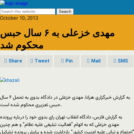
October 10, 2013
مهدی خزعلی به ۶ سال حبس
محکوم شد
Share
Tweet
Pin
Mail
SMS
به گزارش خبرگزاری هرانا، مهدی خزعلی در دادگاه بدوی به تحمل ۶ سال
حبس تعزیری محکوم شده است.
به گزارش فارس، دادگاه انقلاب تهران رای بدوی خود را درباره پرونده
مهدی خزعلی که به اتهام “فعالیت تبلیغی علیه نظام” و هم چنین
“اجتماع و تبانی علیه امنیت کشور” بازداشت شده و برایش پرونده تشکیل