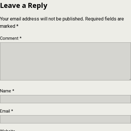
Leave a Reply
Your email address will not be published.
Required fields are
marked
*
Comment
*
Name
*
Email
*