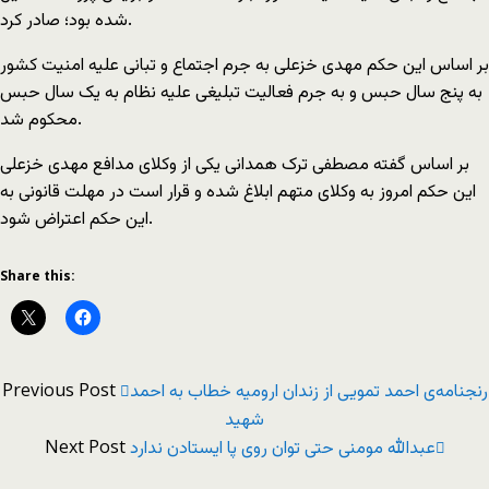
شده بود؛ صادر کرد.
بر اساس این حکم مهدی خزعلی به جرم اجتماع و تبانی علیه امنیت کشور
به پنج سال حبس و به جرم فعالیت تبلیغی علیه نظام به یک سال حبس
محکوم شد.
بر اساس گفته مصطفی ترک همدانی یکی از وکلای مدافع مهدی خزعلی
این حکم امروز به وکلای متهم ابلاغ شده و قرار است در مهلت قانونی به
این حکم اعتراض شود.
Share this:
Previous Post
رنجنامه‌ی احمد تمویی از زندان ارومیه خطاب به احمد
شهید
Next Post
عبدالله مومنی حتی توان روی پا ایستادن ندارد