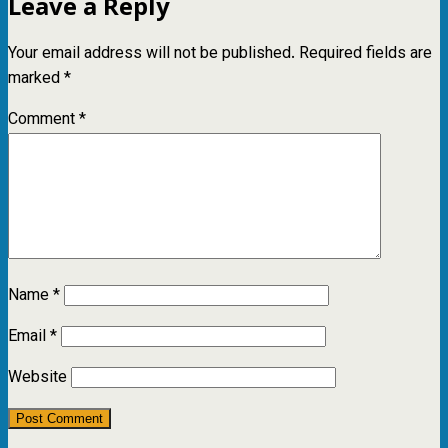
Leave a Reply
Your email address will not be published.
Required fields are
marked
*
Comment
*
Name
*
Email
*
Website