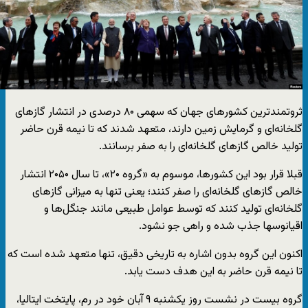
ثروتمندترین کشورهای جهان که سهمی ۸۰ درصدی در انتشار گازهای
گلخانه‌ای و گرمایش زمین دارند، متعهد شدند که تا نیمه قرن حاضر
تولید خالص گازهای گلخانه‌ای را به صفر برسانند.
قبلا قرار بود این کشورها، موسوم به «گروه ۲۰»، تا سال ۲۰۵۰ انتشار
خالص گازهای گلخانه‌ای را صفر کنند؛ یعنی تنها به میزانی گازهای
گلخانه‌ای تولید کنند که توسط عوامل طبیعی مانند جنگل‌ها و
اقیانوسها جذب شده و راهی جو نشود.
اکنون این گروه بدون اشاره به تاریخی دقیق، تنها متعهد شده است که
تا نیمه قرن حاضر به این هدف دست یابد.
گروه بیست در نشست روز یکشنبه ۹ آبان‌ خود در رم، پایتخت ایتالیا،