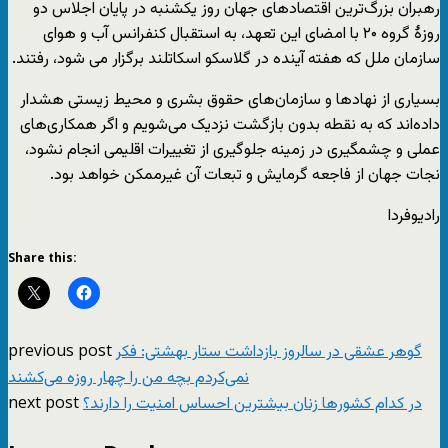
رهبران بزرگ‌ترین اقتصادهای جهان روز یکشنبه در پایان اجلاس دو
روزۀ گروه ۲۰ با امضای این تعهد، به استقبال کنفرانس آب و هوای
سازمان ملل که هفته آینده در گلاسکو اسکاتلند برگزار می شود، رفتند.
بسیاری از نهادها و سازمان‌های حقوق بشری و محیط زیستی هشدار
داده‌اند که به نقطه بدون بازگشت نزدیک می‌شویم و اگر همکاری‌های
عملی و چشمگیری در زمینه جلوگیری از تغییرات اقلیمی انجام نشود،
نجات جهان از فاجعه گرمایش و تبعات آن غیرممکن خواهد بود.
رادیوفردا
Share this:
previous post
گوهر عشقی در سالروز بازداشت ستار بهشتی: فکر
نمی‌کردم بچه من را چهار روزه می‌کشند
next post
در کدام کشورها زنان بیشترین احساس امنیت را دارند؟