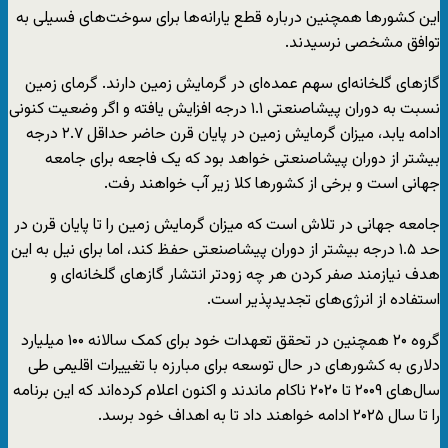
این کشورها همچنین درباره قطع یارانه‌ها برای سوخت‌های فسیلی به
توافق مشخصی نرسیدند.
گازهای گلخانه‌ای سهم عمده‌ای در گرمایش زمین دارند. گرمای زمین
نسبت به دوران پیشاصنعتی ۱.۱ درجه افزایش یافته و اگر وضعیت کنونی
ادامه یابد، میزان گرمایش زمین در پایان قرن حاضر حداقل ۲.۷ درجه
بیشتر از دوران پیشاصنعتی خواهد بود که یک فاجعه برای جامعه
جهانی است و برخی از کشورها کلا زیر آب خواهند رفت.
جامعه جهانی در تلاش است که میزان گرمایش زمین را تا پایان قرن در
حد ۱.۵ درجه بیشتر از دوران پیشاصنعتی حفظ کند، اما برای نیل به این
هدف نیازمند صفر کردن هر چه زودتر انتشار گازهای گلخانه‌ای و
استفاده از انرژی‌های تجدیدپذیر است.
گروه ۲۰ همچنین در تحقق تعهدات خود برای کمک سالانه ۱۰۰ میلیارد
دلاری به کشورهای در حال توسعه برای مبارزه با تغییرات اقلیمی طی
سال‌های ۲۰۰۹ تا ۲۰۲۰ ناکام ماندند و اکنون اعلام کرده‌اند که این برنامه
را تا سال ۲۰۲۵ ادامه خواهند داد تا به اهداف خود برسد.