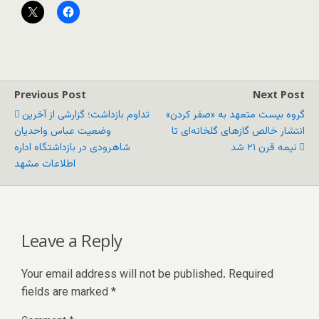
Previous Post
Next Post
گروه بیست متعهد به «صفر کردن»
تداوم بازداشت؛ گزارشی از آخرین
انتشار خالص گازهای گلخانه‌ای تا
وضعیت عباس واحدیان
نیمه قرن ۲۱ شد
شاهرودی در بازداشتگاه اداره
اطلاعات مشهد
Leave a Reply
Your email address will not be published.
Required
fields are marked
*