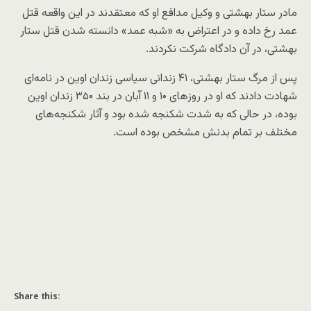
مادر ستار بهشتی و وکیل مدافع او که معتقدند در این واقعه قتل
عمد رخ داده و در اعتراض به «شبه عمد» دانسته شدن قتل ستار
بهشتی، در‌ آن دادگاه شرکت نکردند.
پس از مرگ ستار بهشتی، ۴۱ زندانی سیاسی زندان اوین در نامه‌ای
شهادت دادند که او در روزهای ۱۰ و ۱۱ آبان در بند ۳۵۰ زندان اوین
بوده، در حالی‌ که به شدت شکنجه شده بود و آثار شکنجه‌های
مختلف بر تمام بدنش مشخص بوده است.
Share this: