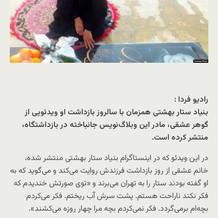
رادیو فردا :
بنیاد ستار بهشتی همزمان با سالروز بازداشت او ویدئویی از
گوهر عشقی، مادر این وبلاگ‌نویس جانباخته در بازداشتگاه،
منتشر کرده است.
در این ویدئو که در اینستاگرام بنیاد ستار بهشتی منتشر شده،
خانم عشقی از روز بازداشت فرزندش روایت می‌کند و می‌گوید که به
او گفته بودند ستار را به تهران می‌برند و «توی صورتش خندیدم که
فکر نکند ناراحت هستم. پشت سرش آب ریختم. فکر می‌کردم
بچه‌ام برمی‌گردد. فکر نمی‌کردم بچه مرا چهار روزه می‌کشند».