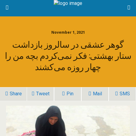
November 1, 2021
گوهر عشقی در سالروز بازداشت
ستار بهشتی: فکر نمی‌کردم بچه من را
چهار روزه می‌کشند
Share
Tweet
Pin
Mail
SMS