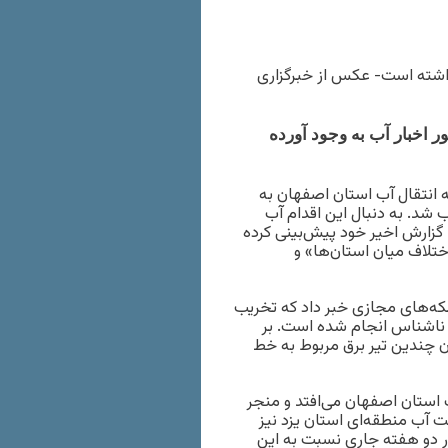
داشته است- عکس از خبرگزاری
 اخبار آب به وجود آورده
، خط لوله انتقال آب استان اصفهان به
 شد. به دنبال این اقدام آب
زارش اخیر خود پیش‌بینی کرده
ختلاف میان استان‌ها» و
بکه‌های مجازی خبر داد که تخریب
د ناشناس انجام شده است. بر
چندین تیر برق مربوط به خط
 استان اصفهان می‌‌افتد و منجر
 آب منطقه‌ای استان یزد نیز
در دو هفته جاری نسبت به این