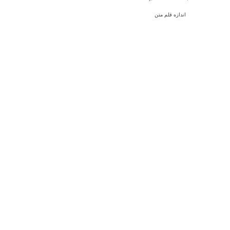
اندازه قلم متن