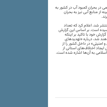
ی در بحران کمبود آب در کشور به
 از منابع آبی نیز به بحران
ند.
شر شد، اعلام کرد که تعداد
نش آبی در ایران افزایش یافته و به ۲۸۲ شهر رسیده است. بر اساس این گزارش
 گزارش خود با تاکید بر اینکه
 در سال ۱۴۰۰ دچار مشکل خواهند شد، درباره «تهدید‌های
امنیتی» در داخل کشور را از
ایجاد اختلاف‌های استانی از
سلامی به آن‌ها اشاره شده است.