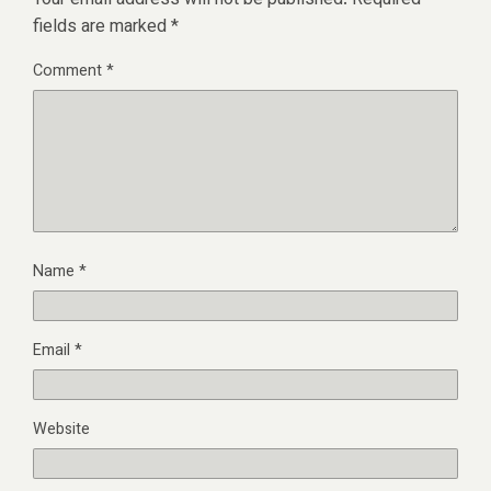
Your email address will not be published.
Required
fields are marked
*
Comment
*
Name
*
Email
*
Website