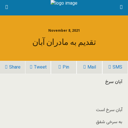
November 8, 2021
تقدیم به مادران آبان
Share
Tweet
Pin
Mail
SMS
آبان سرخ
آبان سرخ است
به سرخی شفق