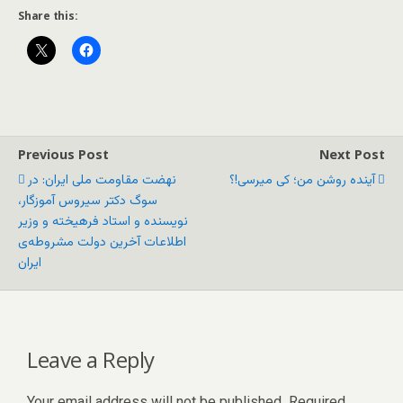
Share this:
Previous Post
Next Post
آینده روشن من؛ کی میرسی!؟
نهضت مقاومت ملی ایران: در
سوگ دکتر سیروس آموزگار،
نویسنده و استاد فرهیخته و وزیر
اطلاعات آخرین دولت مشروطه‌ی
ایران
Leave a Reply