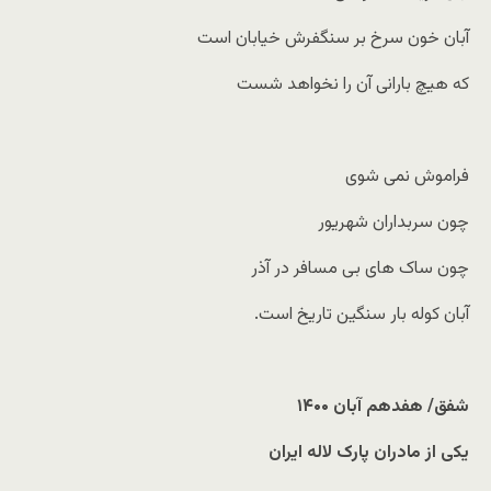
آبان خون سرخ بر سنگفرش خیابان است
که هیچ بارانی آن را نخواهد شست
فراموش نمی شوی
چون سربداران شهریور
چون ساک های بی مسافر در آذر
آبان کوله بار سنگین تاریخ است.
شفق/ هفدهم آبان
۱۴۰۰
یکی از مادران پارک لاله ایران