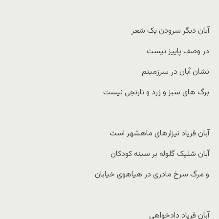
آبان دیگر سرودن یک شعر
در وصف پاییز نیست
نشان آبان در سرزمینم
برگ های سبز و زرد و نارنجی نیست
آبان فریاد نیزارهای ماهشهر است
آبان شلیک گلوله بر سینه کودکان
و مرگ سرخ مادری در هیاهوی خیابان
آبان فریاد دادخواهی