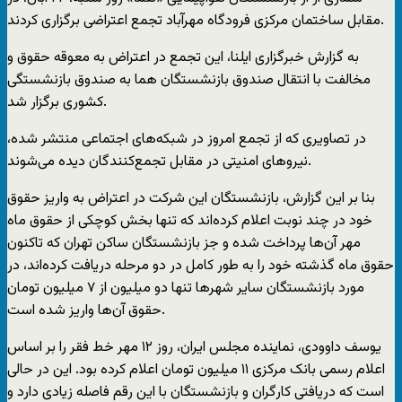
مقابل ساختمان مرکزی فرودگاه مهرآباد تجمع اعتراضی برگزاری کردند.
به گزارش خبرگزاری ایلنا، این تجمع در اعتراض به معوقه حقوق و
مخالفت با انتقال صندوق بازنشستگان هما به صندوق بازنشستگی
کشوری برگزار شد.
در تصاویری که از تجمع امروز در شبکه‌های اجتماعی منتشر شده،
نیروهای امنیتی در مقابل تجمع‌‌کنندگان دیده می‌شوند.
بنا بر این گزارش، بازنشستگان این شرکت در اعتراض به واریز حقوق
خود در چند نوبت اعلام کرده‌اند که تنها بخش کوچکی از حقوق ماه
مهر آن‌ها پرداخت شده و جز بازنشستگان ساکن تهران که تاکنون
حقوق ماه گذشته خود را به طور کامل در دو مرحله دریافت کرده‌اند، در
مورد بازنشستگان سایر شهرها تنها دو میلیون از ۷ میلیون تومان
حقوق آن‌ها واریز شده است.
یوسف داوودی، نماینده مجلس ایران، روز ۱۲ مهر خط فقر را بر اساس
اعلام رسمی بانک مرکزی ۱۱ میلیون تومان اعلام کرده بود. این در حالی
است که دریافتی کارگران و بازنشستگان با این رقم فاصله زیادی دارد و