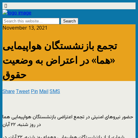
November 13, 2021
تجمع بازنشستگان هواپیمایی
«هما» در اعتراض به وضعیت
حقوق
Share
Tweet
Pin
Mail
SMS
حضور نیروهای امنیتی در تجمع اعتراضی بازنشستگان هواپیمایی هما
در روز شنبه، ۲۲ آبان
شماری از از بازنشستگان هواپیمایی «هما» روز شنبه، ۲۲ آبان، در