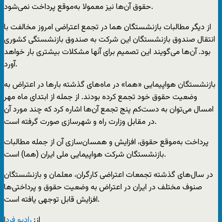
حقوق آن‌ها نیز معمولا به‌موقع پرداخت نمی‌شود.
از دیگر مطالبات بازنشستگان هما در تجمع اعتراضی امروز مخالفت با
انتقال صندوق بازنشستگان این شرکت به صندوق بازنشستگی کشوری
بود. آن‌ها می‌گویند این تصمیم برای آنها مشکلات بیشتری بار خواهد
آورد.
بازنشستگان هواپیمایی «هما» در ماه‌های گذشته بارها در اعتراض به
وضعیت حقوق خود تجمع کرده بودند. از جمله از ابتدای ماه مهر
امسال می‌‌توان به دست‌کم پنج تجمع آن‌ها اشاره کرد که چند مورد آن
در مقابل وزارت راه و شهرسازی صورت گرفته است.
پرداخت به‌موقع حقوق، افزایش و همسان‌سازی آن از جمله مطالبات
بازنشستگان شرکت هواپیمایی ملی ایران (هما) است.
در سال‌های گذشته تجمعات اعتراضی کارگران، معلمان و بازنشستگان
صنوف مختلف در ایران در اعتراض به وضعیت حقوق و پرداختی‌ها
افزایش قابل توجهی یافته است.
از:
رادیو فرد
ا