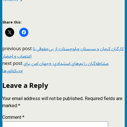
Share this:
previous post
کارگران کرمان و سیستان وبلوچستان: از بی‌حقوقی تا
اعتصاب و احضار
next post
مشاطه‌گران رژیم‌های استبدادی: «جهان امن برای
دیکتاتورها»
Leave a Reply
Your email address will not be published.
Required fields are
marked
*
Comment
*