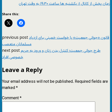
زمان پخش از کانال ۱: یکشنبه ها ساعت ۱۹:۳۰ به وقت تهران
Share this:
previous post
قانون «جوانی جمعیت» یا خواست خمینی برای ازدیاد
مسلمانان متعصب
next post
طرح جوانی جمعیت؛ کنترل بدن زنان و ورود به حریم
خصوصی افراد
Leave a Reply
Your email address will not be published.
Required fields are
marked
*
Comment
*