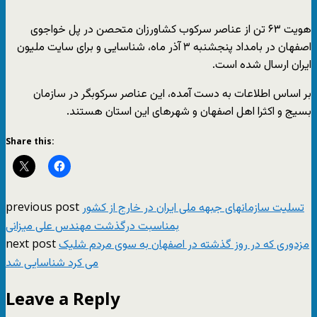
*****
هویت ۶۳ تن از عناصر سرکوب کشاورزان متحصن در پل خواجوی
اصفهان در بامداد پنجشنبه ۳ آذر ماه، شناسایی و برای سایت ملیون
ایران ارسال شده است.
بر اساس اطلاعات به دست آمده، این عناصر سرکوبگر در سازمان
بسیج و اکثرا اهل اصفهان و شهرهای این استان هستند.
Share this:
previous post
تسلیت سازمانهای جبهه ملی ایران در خارج از کشور
بمناسبت درگذشت مهندس علی میزانی
next post
مزدوری که در روز گذشته در اصفهان به سوی مردم شلیک
می کرد شناسایی شد
Leave a Reply