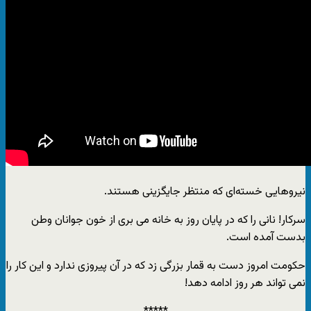
نیروهایی خسته‌ای که منتظر جایگزینی هستند.
سرکار! نانی را که در پایان روز به خانه می بری از خون جوانان وطن
بدست آمده است.
حکومت امروز دست به قمار بزرگی زد که در آن پیروزی ندارد و این کار را
نمی تواند هر روز ادامه دهد!