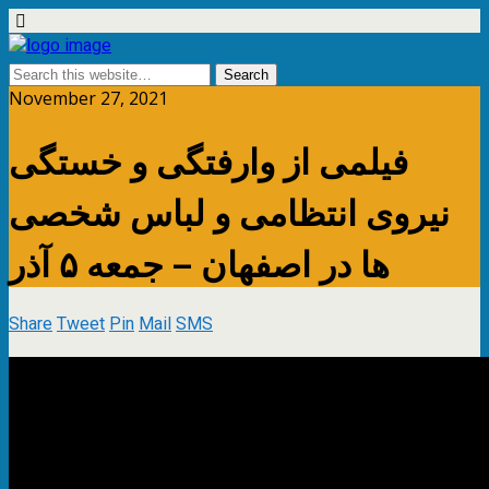
November 27, 2021
فیلمی از وارفتگی و خستگی
نیروی انتظامی و لباس شخصی
ها در اصفهان – جمعه ۵ آذر
Share
Tweet
Pin
Mail
SMS