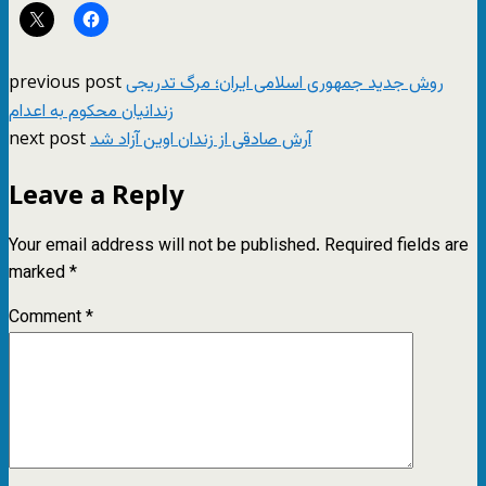
previous post
روش جدید جمهوری اسلامی ایران؛ مرگ تدریجی
زندانیان محکوم به اعدام
next post
آرش صادقی از زندان اوین آزاد شد
Leave a Reply
Your email address will not be published.
Required fields are
marked
*
Comment
*