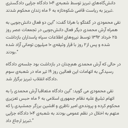
دانش‌گاه‌های تبریز توسط شعبه‌ی ۱۰۴ دادگاه جزایی دادگستری
تبریز به ریاست قاضی شکوه‌تازه به ۶ ماه زندان محکوم شدند.
نقی محمودی در گفتگو با هرانا گفت: “این دو فعال دانش‌جویی به
همراه آرش محمدی دیگر فعال دانش‌جویی در تجمعات عصر روز
۲۵ خرداد ۱۳۹۲ توسط نیروهای اطلاعات سپاه پاسداران بازداشت
شده و پس از۲ روز با قرار وثیقه‌ی ۱۰ میلیون تومانی آزاد شده
بودند.”
در حالی که آرش محمدی هم‌چنان در بازداشت بود جلسه‌ی دادگاه
رسیدگی به اتهامات این فعالین روز ۱۹ تیر ماه در شعبه‌ی سوم
دادگاه انقلاب تبریز برگزار شد.
نقی محمودی می گوید: “این دادگاه متعاقبا آرش محمدی را به
اتهام تبلیغ علیه نظام جمهوری اسلامی به ۶ ماه حبس تعزیری
محکوم کرده و پرونده‌ی امیر ناظری و افشین برزگر جمشیدی را که
متهم به اخلال در نظم عمومی بودند به شعبه‌ی ۱۰۴ دادگاه جزایی
تبریز ارجاع داد.”