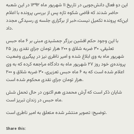
این دو فعال دانش‌جویی در تاریخ ۱۱ شهریور ماه ۱۳۹۲ در این شعبه
حاضر شدند که قاضی شکوه ‌تازه پس از بررسی پرونده با اعلام
این‌که پرونده تکمیل نیست،خبر از برگزاری جلسه ی رسیدگی مجدد
داد.
با این وجود حکم افشین برزگر جمشیدی مبنی بر ۶ ماه حبس
تعلیقی، ۳۰ ضربه شلاق و ۲۰۰ هزار تومان جزای نقدی روز ۲۵
شهریور ماه به وی ابلاغ شده و امیر ناظری نیز در پیگیری وضعیت
پرونده‌ی خود روز ۲۷ شهریور ماه به دادگاه مراجعه کرده که به وی
اعلام شده است که به ۶ ماه حبس تعزیری، ۳۰ ضربه شلاق و ۲۰۰
هزار تومان جزای نقدی محکوم شده است.
شایان ذکر است که آرش محمدی هم اکنون در حال تحمل شش
ماه حبس در زندان تبریز است.
توضیح: تصویر منتشر شده متعلق به امیر ناطری است.
Share this: