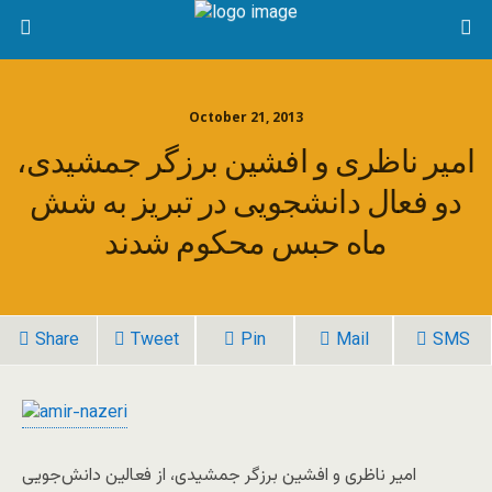
October 21, 2013
امیر ناظری و افشین برزگر جمشیدی،
دو فعال دانشجویی در تبریز به شش
ماه حبس محکوم شدند
Share
Tweet
Pin
Mail
SMS
امیر ناظری و افشین برزگر جمشیدی، از فعالین دانش‌جویی