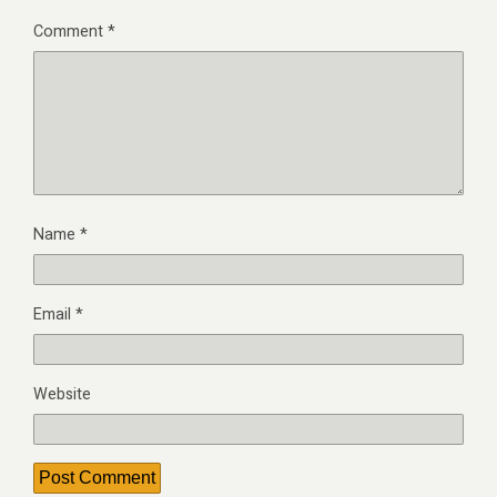
Comment
*
Name
*
Email
*
Website