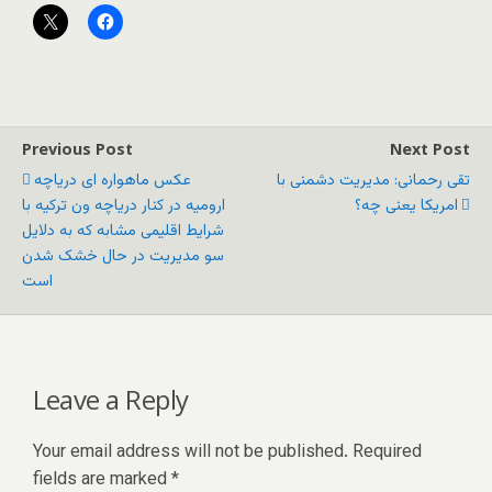
Previous Post
Next Post
تقی رحمانی: مدیریت دشمنی با
عکس ماهواره ای دریاچه
امریکا یعنی چه؟
ارومیه در کنار دریاچه ون ترکیه با
شرایط اقلیمی مشابه که به دلایل
سو مدیریت در حال خشک شدن
است
Leave a Reply
Your email address will not be published.
Required
fields are marked
*